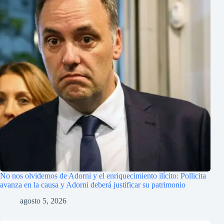
No nos olvidemos de Adorni y el enriquecimiento ilícito: Pollicita
avanza en la causa y Adorni deberá justificar su patrimonio
agosto 5, 2026