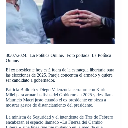
30/07/2024.- La Política Online.- Foto portada: La Política
Online.
El ex presidente hoy está fuera de la estrategia libertaria para
las elecciones de 2025. Pareja concentra el armado y quiere
ser candidato a gobernador.
Patricia Bullrich y Diego Valenzuela cerraron con Karina
Milei para armar las listas del Gobierno en 2025 y desafían a
Mauricio Macri justo cuando el ex presidente empieza a
mostrar gestos de distanciamiento del presidente.
La ministra de Seguridad y el intendente de Tres de Febrero
encabezan el espacio llamado «La Fuerza del Cambio
Liberal», una línea que fue mutando en la medida que