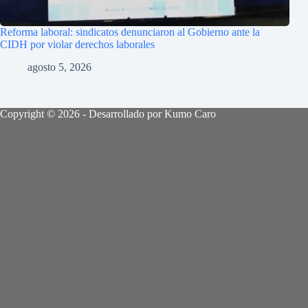
Reforma laboral: sindicatos denunciaron al Gobierno ante la
CIDH por violar derechos laborales
agosto 5, 2026
Copyright © 2026 - Desarrollado por Kumo Caro