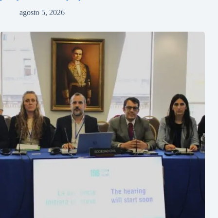
agosto 5, 2026