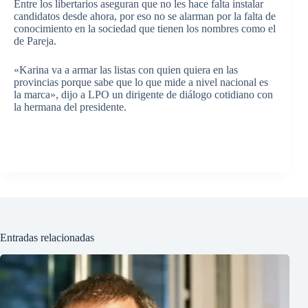
Entre los libertarios aseguran que no les hace falta instalar
candidatos desde ahora, por eso no se alarman por la falta de
conocimiento en la sociedad que tienen los nombres como el
de Pareja.
«Karina va a armar las listas con quien quiera en las
provincias porque sabe que lo que mide a nivel nacional es
la marca», dijo a LPO un dirigente de diálogo cotidiano con
la hermana del presidente.
Entradas relacionadas