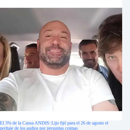
El 3% de la Causa ANDIS: Lijo fijó para el 26 de agosto el
peritaje de los audios por presuntas coimas