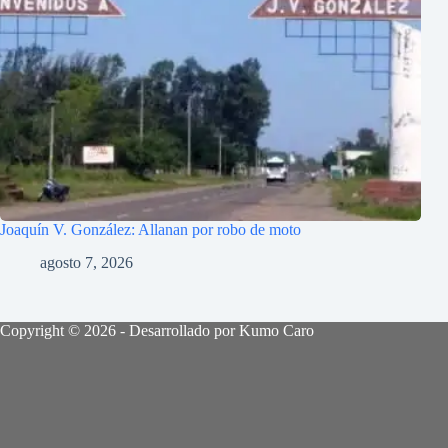
Joaquín V. González: Allanan por robo de moto
agosto 7, 2026
Copyright © 2026 - Desarrollado por Kumo Caro