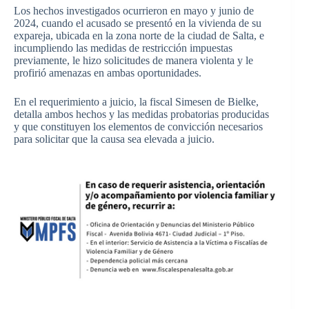
Los hechos investigados ocurrieron en mayo y junio de
2024, cuando el acusado se presentó en la vivienda de su
expareja, ubicada en la zona norte de la ciudad de Salta, e
incumpliendo las medidas de restricción impuestas
previamente, le hizo solicitudes de manera violenta y le
profirió amenazas en ambas oportunidades.
En el requerimiento a juicio, la fiscal Simesen de Bielke,
detalla ambos hechos y las medidas probatorias producidas
y que constituyen los elementos de convicción necesarios
para solicitar que la causa sea elevada a juicio.