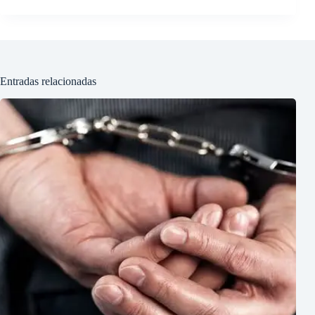
Entradas relacionadas