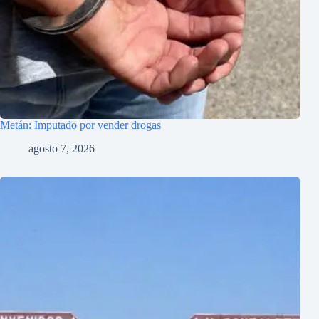
Metán: Imputado por vender drogas
agosto 7, 2026