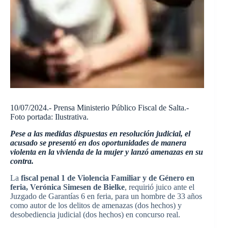
10/07/2024.- Prensa Ministerio Público Fiscal de Salta.-
Foto portada: Ilustrativa.
Pese a las medidas dispuestas en resolución judicial, el
acusado se presentó en dos oportunidades de manera
violenta en la vivienda de la mujer y lanzó amenazas en su
contra.
La
fiscal penal 1 de Violencia Familiar y de Género en
feria, Verónica Simesen de Bielke
, requirió juico ante el
Juzgado de Garantías 6 en feria, para un hombre de 33 años
como autor de los delitos de amenazas (dos hechos) y
desobediencia judicial (dos hechos) en concurso real.