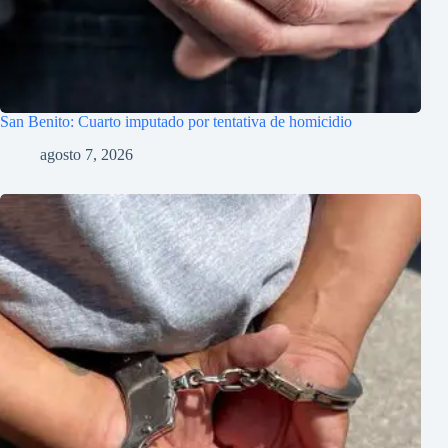
San Benito: Cuarto imputado por tentativa de homicidio
agosto 7, 2026