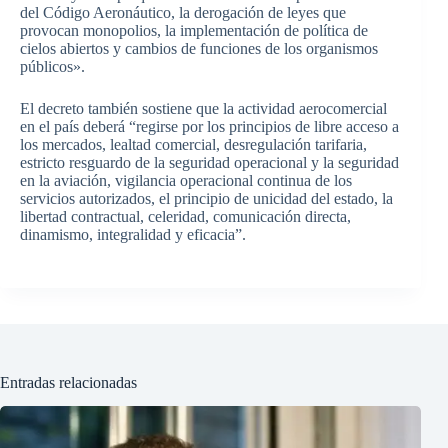
del Código Aeronáutico, la derogación de leyes que
provocan monopolios, la implementación de política de
cielos abiertos y cambios de funciones de los organismos
públicos».
El decreto también sostiene que la actividad aerocomercial
en el país deberá “regirse por los principios de libre acceso a
los mercados, lealtad comercial, desregulación tarifaria,
estricto resguardo de la seguridad operacional y la seguridad
en la aviación, vigilancia operacional continua de los
servicios autorizados, el principio de unicidad del estado, la
libertad contractual, celeridad, comunicación directa,
dinamismo, integralidad y eficacia”.
Entradas relacionadas