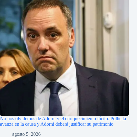
No nos olvidemos de Adorni y el enriquecimiento ilícito: Pollicita
avanza en la causa y Adorni deberá justificar su patrimonio
agosto 5, 2026