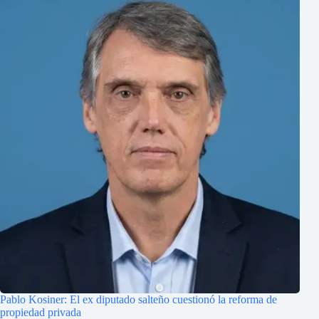
Pablo Kosiner: El ex diputado salteño cuestionó la reforma de
propiedad privada