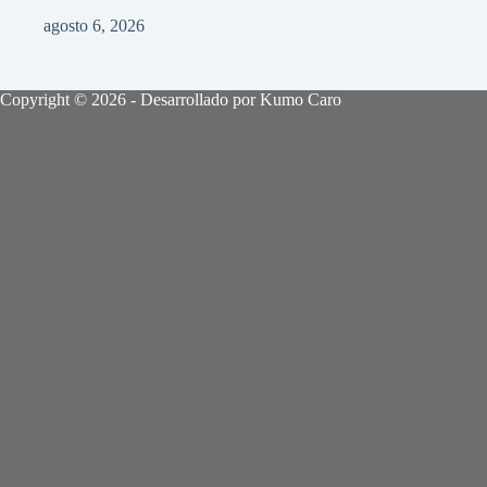
agosto 6, 2026
Copyright © 2026 - Desarrollado por Kumo Caro