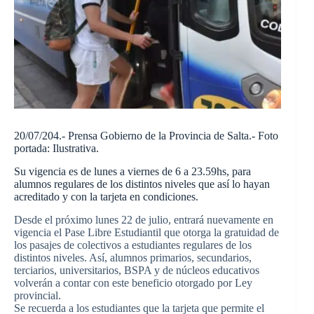
20/07/204.- Prensa Gobierno de la Provincia de Salta.- Foto
portada: Ilustrativa.
Su vigencia es de lunes a viernes de 6 a 23.59hs, para
alumnos regulares de los distintos niveles que así lo hayan
acreditado y con la tarjeta en condiciones.
Desde el próximo lunes 22 de julio, entrará nuevamente en
vigencia el Pase Libre Estudiantil que otorga la gratuidad de
los pasajes de colectivos a estudiantes regulares de los
distintos niveles. Así, alumnos primarios, secundarios,
terciarios, universitarios, BSPA y de núcleos educativos
volverán a contar con este beneficio otorgado por Ley
provincial.
Se recuerda a los estudiantes que la tarjeta que permite el