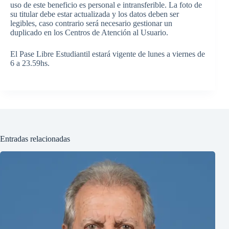
uso de este beneficio es personal e intransferible. La foto de
su titular debe estar actualizada y los datos deben ser
legibles, caso contrario será necesario gestionar un
duplicado en los Centros de Atención al Usuario.
El Pase Libre Estudiantil estará vigente de lunes a viernes de
6 a 23.59hs.
Entradas relacionadas