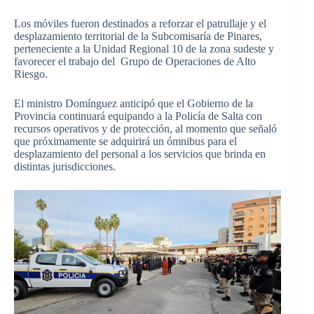
Los móviles fueron destinados a reforzar el patrullaje y el
desplazamiento territorial de la Subcomisaría de Pinares,
perteneciente a la Unidad Regional 10 de la zona sudeste y
favorecer el trabajo del Grupo de Operaciones de Alto
Riesgo.
El ministro Domínguez anticipó que el Gobierno de la
Provincia continuará equipando a la Policía de Salta con
recursos operativos y de protección, al momento que señaló
que próximamente se adquirirá un ómnibus para el
desplazamiento del personal a los servicios que brinda en
distintas jurisdicciones.