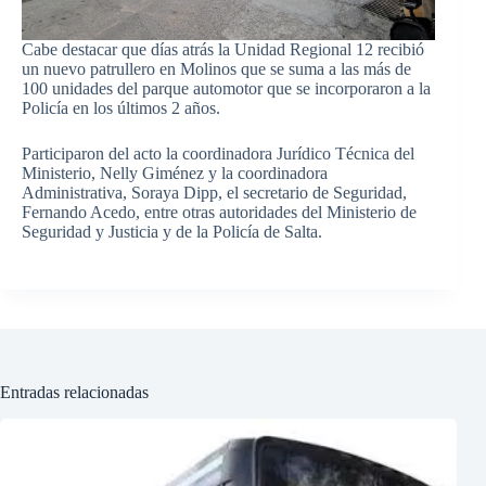
Cabe destacar que días atrás la Unidad Regional 12 recibió
un nuevo patrullero en Molinos que se suma a las más de
100 unidades del parque automotor que se incorporaron a la
Policía en los últimos 2 años.
Participaron del acto la coordinadora Jurídico Técnica del
Ministerio, Nelly Giménez y la coordinadora
Administrativa, Soraya Dipp, el secretario de Seguridad,
Fernando Acedo, entre otras autoridades del Ministerio de
Seguridad y Justicia y de la Policía de Salta.
Entradas relacionadas