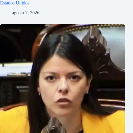
Estados Unidos
agosto 7, 2026