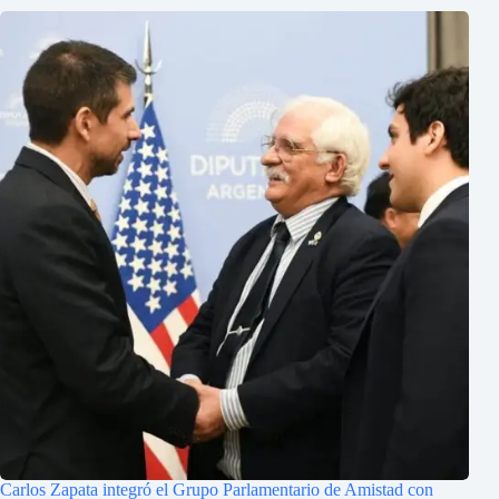
Carlos Zapata integró el Grupo Parlamentario de Amistad con