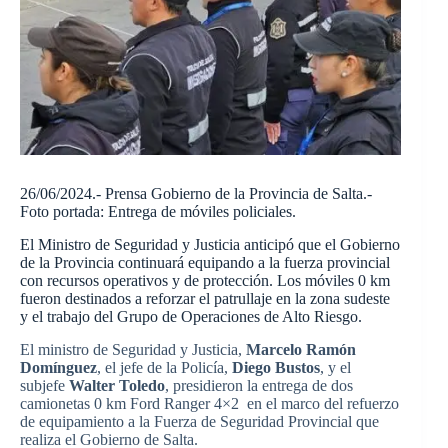
26/06/2024.- Prensa Gobierno de la Provincia de Salta.-
Foto portada: Entrega de móviles policiales.
El Ministro de Seguridad y Justicia anticipó que el Gobierno
de la Provincia continuará equipando a la fuerza provincial
con recursos operativos y de protección. Los móviles 0 km
fueron destinados a reforzar el patrullaje en la zona sudeste
y el trabajo del Grupo de Operaciones de Alto Riesgo.
El ministro de Seguridad y Justicia,
Marcelo Ramón
Domínguez
, el jefe de la Policía,
Diego Bustos
, y el
subjefe
Walter Toledo
, presidieron la entrega de dos
camionetas 0 km Ford Ranger 4×2 en el marco del refuerzo
de equipamiento a la Fuerza de Seguridad Provincial que
realiza el Gobierno de Salta.