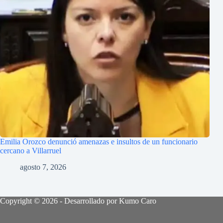
Emilia Orozco denunció amenazas e insultos de un funcionario
cercano a Villarruel
agosto 7, 2026
Copyright © 2026 - Desarrollado por Kumo Caro