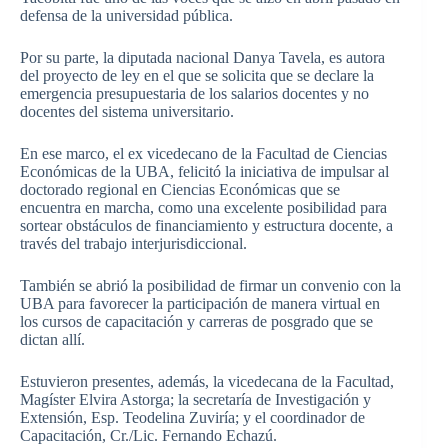
defensa de la universidad pública.
Por su parte, la diputada nacional Danya Tavela, es autora
del proyecto de ley en el que se solicita que se declare la
emergencia presupuestaria de los salarios docentes y no
docentes del sistema universitario.
En ese marco, el ex vicedecano de la Facultad de Ciencias
Económicas de la UBA, felicitó la iniciativa de impulsar al
doctorado regional en Ciencias Económicas que se
encuentra en marcha, como una excelente posibilidad para
sortear obstáculos de financiamiento y estructura docente, a
través del trabajo interjurisdiccional.
También se abrió la posibilidad de firmar un convenio con la
UBA para favorecer la participación de manera virtual en
los cursos de capacitación y carreras de posgrado que se
dictan allí.
Estuvieron presentes, además, la vicedecana de la Facultad,
Magíster Elvira Astorga; la secretaría de Investigación y
Extensión, Esp. Teodelina Zuviría; y el coordinador de
Capacitación, Cr./Lic. Fernando Echazú.