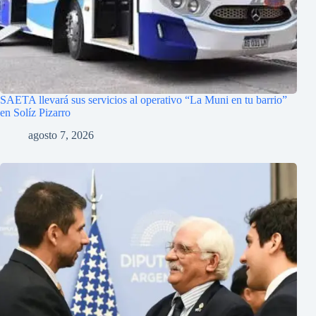
SAETA llevará sus servicios al operativo “La Muni en tu barrio”
en Solíz Pizarro
agosto 7, 2026