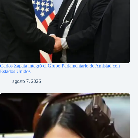
Carlos Zapata integró el Grupo Parlamentario de Amistad con
Estados Unidos
agosto 7, 2026