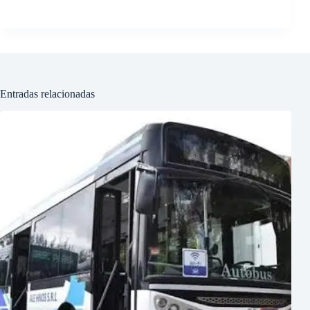
Entradas relacionadas