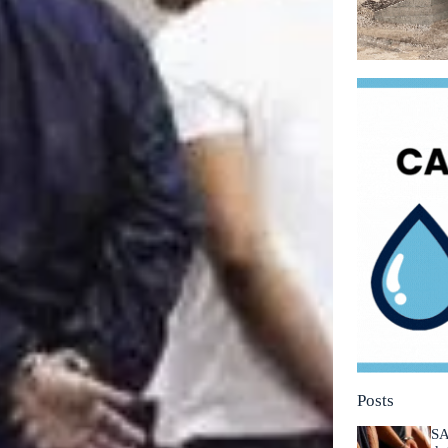
Posts
SA