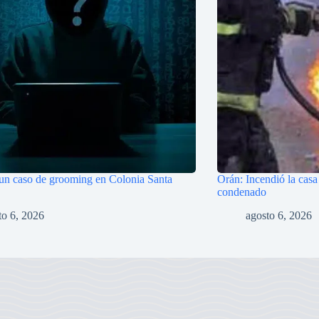
 un caso de grooming en Colonia Santa
Orán: Incendió la casa
condenado
to 6, 2026
agosto 6, 2026