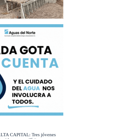
LTA CAPITAL: Tres jóvenes