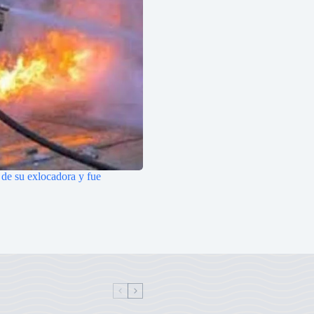
 de su exlocadora y fue