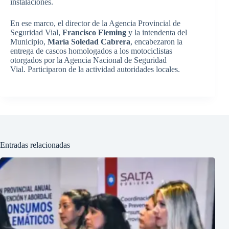
instalaciones.
En ese marco, el director de la Agencia Provincial de
Seguridad Vial,
Francisco Fleming
y la intendenta del
Municipio,
María Soledad Cabrera
, encabezaron la
entrega de cascos homologados a los motociclistas
otorgados por la Agencia Nacional de Seguridad
Vial. Participaron de la actividad autoridades locales.
Entradas relacionadas