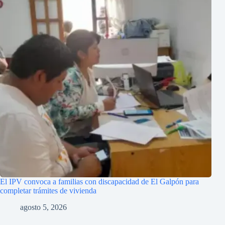
El IPV convoca a familias con discapacidad de El Galpón para
completar trámites de vivienda
agosto 5, 2026