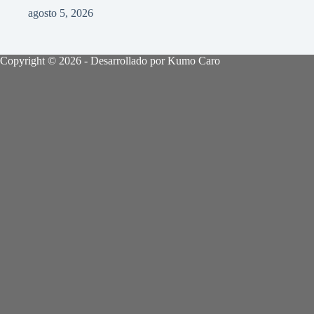
agosto 5, 2026
Copyright © 2026 - Desarrollado por Kumo Caro