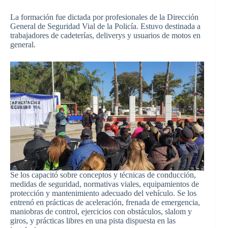
La formación fue dictada por profesionales de la Dirección
General de Seguridad Vial de la Policía. Estuvo destinada a
trabajadores de cadeterías, deliverys y usuarios de motos en
general.
Se los capacitó sobre conceptos y técnicas de conducción,
medidas de seguridad, normativas viales, equipamientos de
protección y mantenimiento adecuado del vehículo. Se los
entrenó en prácticas de aceleración, frenada de emergencia,
maniobras de control, ejercicios con obstáculos, slalom y
giros, y prácticas libres en una pista dispuesta en las