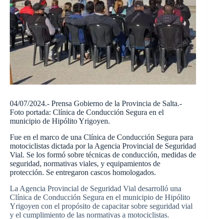
04/07/2024.- Prensa Gobierno de la Provincia de Salta.-
Foto portada: Clínica de Conducción Segura en el
municipio de Hipólito Yrigoyen.
Fue en el marco de una Clínica de Conducción Segura para
motociclistas dictada por la Agencia Provincial de Seguridad
Vial. Se los formó sobre técnicas de conducción, medidas de
seguridad, normativas viales, y equipamientos de
protección. Se entregaron cascos homologados.
La Agencia Provincial de Seguridad Vial desarrolló una
Clínica de Conducción Segura en el municipio de Hipólito
Yrigoyen con el propósito de capacitar sobre seguridad vial
y el cumplimiento de las normativas a motociclistas.