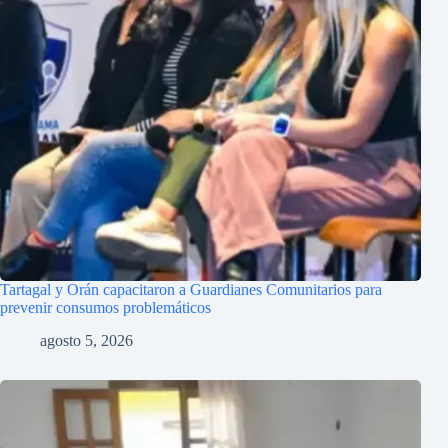
Tartagal y Orán capacitaron a Guardianes Comunitarios para
prevenir consumos problemáticos
agosto 5, 2026