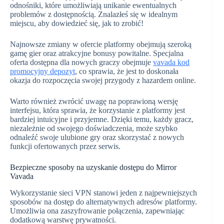
odnośniki, które umożliwiają unikanie ewentualnych
problemów z dostępnością. Znalazłeś się w idealnym
miejscu, aby dowiedzieć się, jak to zrobić!
Najnowsze zmiany w ofercie platformy obejmują szeroką
gamę gier oraz atrakcyjne bonusy powitalne. Specjalna
oferta dostępna dla nowych graczy obejmuje
vavada kod
promocyjny depozyt
, co sprawia, że jest to doskonała
okazja do rozpoczęcia swojej przygody z hazardem online.
Warto również zwrócić uwagę na poprawioną wersję
interfejsu, która sprawia, że korzystanie z platformy jest
bardziej intuicyjne i przyjemne. Dzięki temu, każdy gracz,
niezależnie od swojego doświadczenia, może szybko
odnaleźć swoje ulubione gry oraz skorzystać z nowych
funkcji ofertowanych przez serwis.
Bezpieczne sposoby na uzyskanie dostępu do Mirror
Vavada
Wykorzystanie sieci VPN stanowi jeden z najpewniejszych
sposobów na dostęp do alternatywnych adresów platformy.
Umożliwia ona zaszyfrowanie połączenia, zapewniając
dodatkową warstwę prywatności.