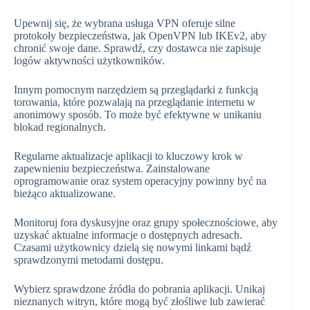
Upewnij się, że wybrana usługa VPN oferuje silne
protokoły bezpieczeństwa, jak OpenVPN lub IKEv2, aby
chronić swoje dane. Sprawdź, czy dostawca nie zapisuje
logów aktywności użytkowników.
Innym pomocnym narzędziem są przeglądarki z funkcją
torowania, które pozwalają na przeglądanie internetu w
anonimowy sposób. To może być efektywne w unikaniu
blokad regionalnych.
Regularne aktualizacje aplikacji to kluczowy krok w
zapewnieniu bezpieczeństwa. Zainstalowane
oprogramowanie oraz system operacyjny powinny być na
bieżąco aktualizowane.
Monitoruj fora dyskusyjne oraz grupy społecznościowe, aby
uzyskać aktualne informacje o dostępnych adresach.
Czasami użytkownicy dzielą się nowymi linkami bądź
sprawdzonymi metodami dostępu.
Wybierz sprawdzone źródła do pobrania aplikacji. Unikaj
nieznanych witryn, które mogą być złośliwe lub zawierać