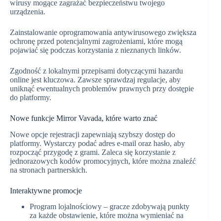
wirusy mogące zagrażać bezpieczeństwu twojego
urządzenia.
Zainstalowanie oprogramowania antywirusowego zwiększa
ochronę przed potencjalnymi zagrożeniami, które mogą
pojawiać się podczas korzystania z nieznanych linków.
Zgodność z lokalnymi przepisami dotyczącymi hazardu
online jest kluczowa. Zawsze sprawdzaj regulacje, aby
uniknąć ewentualnych problemów prawnych przy dostępie
do platformy.
Nowe funkcje Mirror Vavada, które warto znać
Nowe opcje rejestracji zapewniają szybszy dostęp do
platformy. Wystarczy podać adres e-mail oraz hasło, aby
rozpocząć przygodę z grami. Zaleca się korzystanie z
jednorazowych kodów promocyjnych, które można znaleźć
na stronach partnerskich.
Interaktywne promocje
Program lojalnościowy – gracze zdobywają punkty
za każde obstawienie, które można wymieniać na