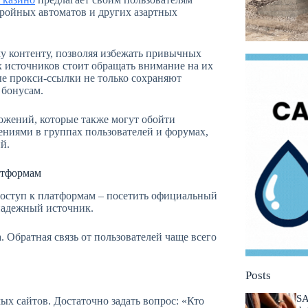
тройных автоматов и других азартных
у контенту, позволяя избежать привычных
х источников стоит обращать внимание на их
ые прокси-ссылки не только сохраняют
 бонусам.
ожений, которые также могут обойти
лениями в группах пользователей и форумах,
й.
латформам
оступ к платформам – посетить официальный
 надежный источник.
 Обратная связь от пользователей чаще всего
Posts
SA
ых сайтов. Достаточно задать вопрос: «Кто