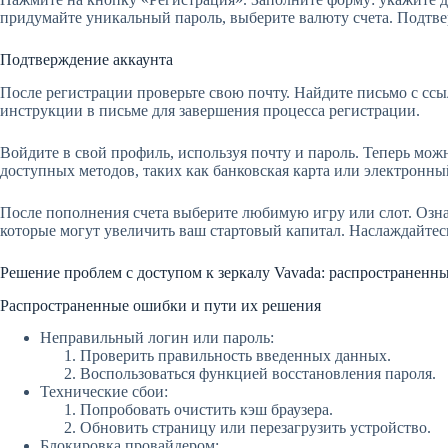
придумайте уникальный пароль, выберите валюту счета. Подтвер
Подтверждение аккаунта
После регистрации проверьте свою почту. Найдите письмо с сс
инструкции в письме для завершения процесса регистрации.
Войдите в свой профиль, используя почту и пароль. Теперь мож
доступных методов, таких как банковская карта или электронный
После пополнения счета выберите любимую игру или слот. Озн
которые могут увеличить ваш стартовый капитал. Наслаждайтес
Решение проблем с доступом к зеркалу Vavada: распространенн
Распространенные ошибки и пути их решения
Неправильный логин или пароль:
Проверить правильность введенных данных.
Воспользоваться функцией восстановления пароля.
Технические сбои:
Попробовать очистить кэш браузера.
Обновить страницу или перезагрузить устройство.
Блокировка провайдером: