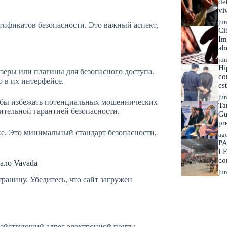
de
vi
jun
ртификатов безопасности. Это важный аспект,
Ci
Im
ab
jun
Hi
зеры или плагины для безопасного доступа.
co
 в их интерфейсе.
es
jun
тобы избежать потенциальных мошеннических
Ta
ительной гарантией безопасности.
Gu
pr
ке. Это минимальный стандарт безопасности,
ago
PA
LE
co
ало Vavada
jun
раницу. Убедитесь, что сайт загружен
действующий адрес электронной почты,