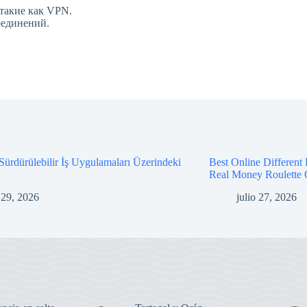
такие как VPN.
оединений.
Sürdürülebilir İş Uygulamaları Üzerindeki
Best Online Different
Real Money Roulette 
o 29, 2026
julio 27, 2026