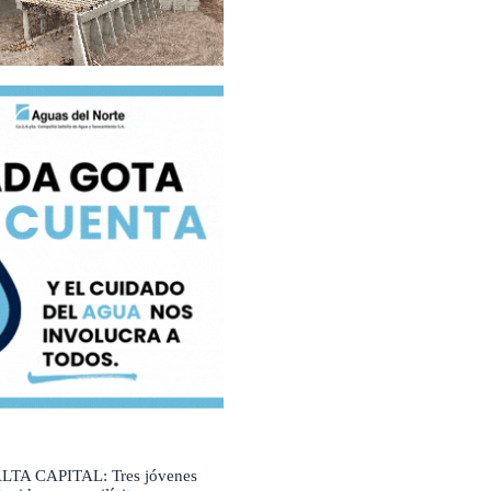
LTA CAPITAL: Tres jóvenes