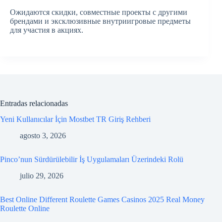
Ожидаются скидки, совместные проекты с другими
брендами и эксклюзивные внутриигровые предметы
для участия в акциях.
Entradas relacionadas
Yeni Kullanıcılar İçin Mostbet TR Giriş Rehberi
agosto 3, 2026
Pinco’nun Sürdürülebilir İş Uygulamaları Üzerindeki Rolü
julio 29, 2026
Best Online Different Roulette Games Casinos 2025 Real Money
Roulette Online