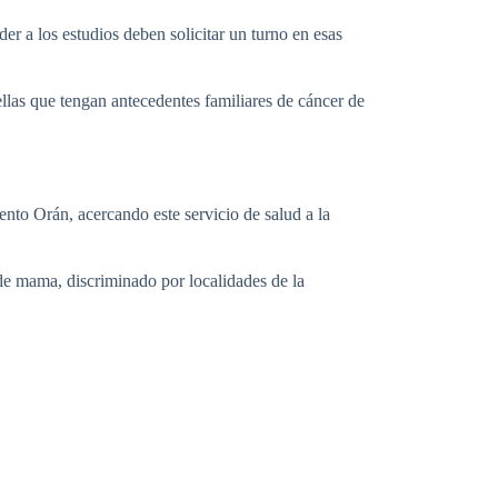
er a los estudios deben solicitar un turno en esas
llas que tengan antecedentes familiares de cáncer de
ento Orán, acercando este servicio de salud a la
de mama, discriminado por localidades de la