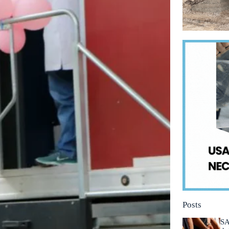
Posts
SA