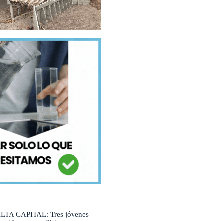
LTA CAPITAL: Tres jóvenes