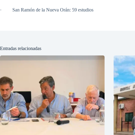
· San Ramón de la Nueva Orán: 59 estudios
Entradas relacionadas