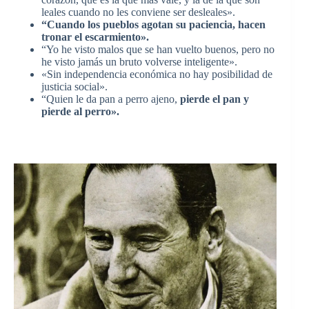
leales cuando no les conviene ser desleales».
“Cuando los pueblos agotan su paciencia, hacen
tronar el escarmiento».
“Yo he visto malos que se han vuelto buenos, pero no
he visto jamás un bruto volverse inteligente».
«Sin independencia económica no hay posibilidad de
justicia social».
“Quien le da pan a perro ajeno,
pierde el pan y
pierde al perro».