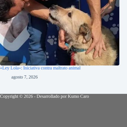
«Ley Lola»: Iniciativa contra maltrato animal
agosto 7, 2026
Copyright © 2026 - Desarrollado por Kumo Caro