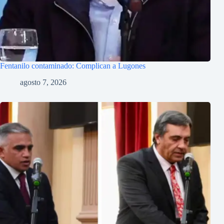
Fentanilo contaminado: Complican a Lugones
agosto 7, 2026