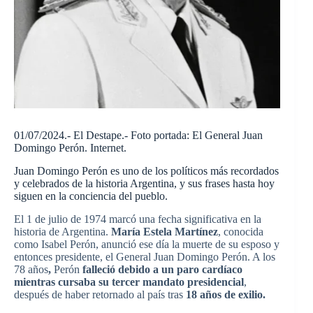
01/07/2024.- El Destape.- Foto portada: El General Juan
Domingo Perón. Internet.
Juan Domingo Perón es uno de los políticos más recordados
y celebrados de la historia Argentina, y sus frases hasta hoy
siguen en la conciencia del pueblo.
El 1 de julio de 1974 marcó una fecha significativa en la
historia de Argentina.
María Estela Martínez
, conocida
como Isabel Perón, anunció ese día la muerte de su esposo y
entonces presidente, el General Juan Domingo Perón. A los
78 años
,
Perón
falleció debido a un paro cardíaco
mientras cursaba su tercer mandato presidencial
,
después de haber retornado al país tras
18 años de exilio.