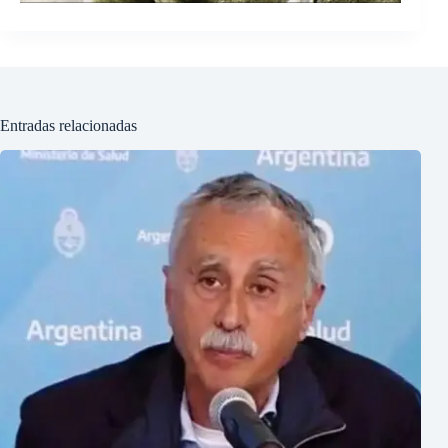
Entradas relacionadas