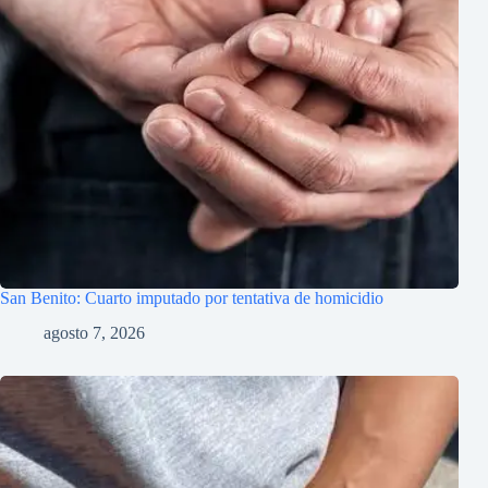
San Benito: Cuarto imputado por tentativa de homicidio
agosto 7, 2026