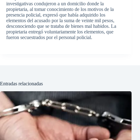
investigativas condujeron a un domicilio donde la
propietaria, al tomar conocimiento de los motivos de la
presencia policial, expresó que había adquirido los
elementos del acusado por la suma de veinte mil pesos,
desconociendo que se trataba de bienes mal habidos. La
propietaria entregó voluntariamente los elementos, que
fueron secuestrados por el personal policial.
Entradas relacionadas