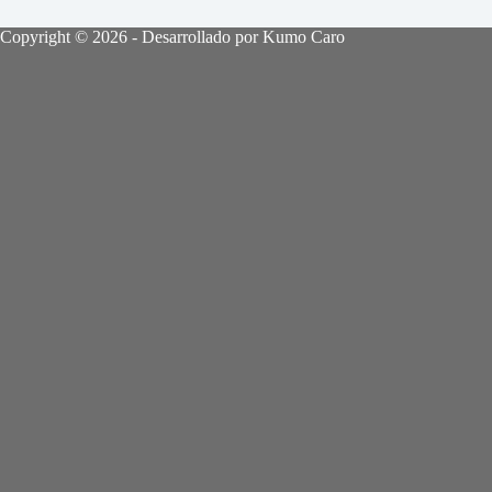
Copyright © 2026 - Desarrollado por Kumo Caro