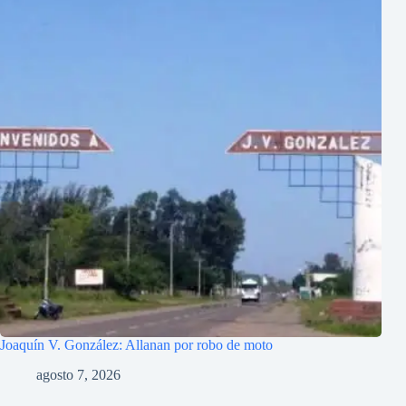
Joaquín V. González: Allanan por robo de moto
agosto 7, 2026