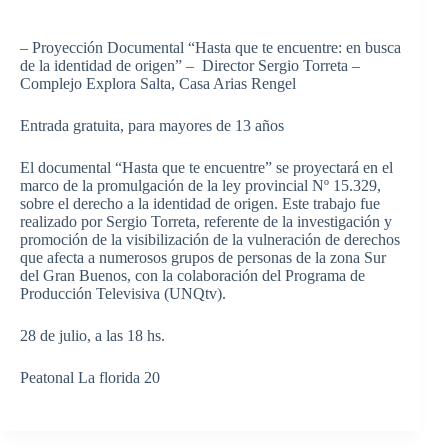
– Proyección Documental “Hasta que te encuentre: en busca
de la identidad de origen” – Director Sergio Torreta –
Complejo Explora Salta, Casa Arias Rengel
Entrada gratuita, para mayores de 13 años
El documental “Hasta que te encuentre” se proyectará en el
marco de la promulgación de la ley provincial Nº 15.329,
sobre el derecho a la identidad de origen. Este trabajo fue
realizado por Sergio Torreta, referente de la investigación y
promoción de la visibilización de la vulneración de derechos
que afecta a numerosos grupos de personas de la zona Sur
del Gran Buenos, con la colaboración del Programa de
Producción Televisiva (UNQtv).
28 de julio, a las 18 hs.
Peatonal La florida 20