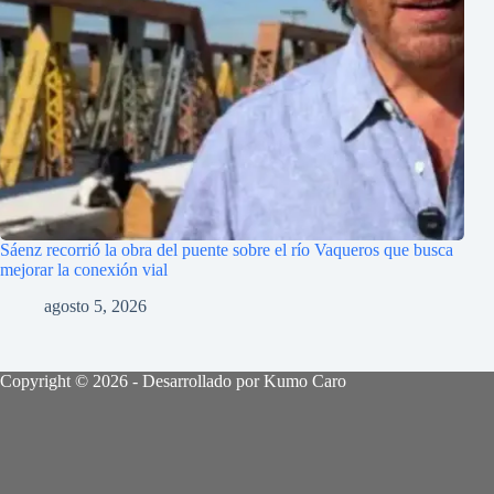
Sáenz recorrió la obra del puente sobre el río Vaqueros que busca
mejorar la conexión vial
agosto 5, 2026
Copyright © 2026 - Desarrollado por Kumo Caro