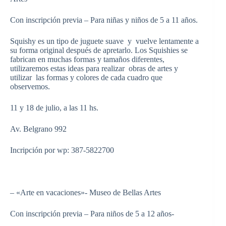
Con inscripción previa – Para niñas y niños de 5 a 11 años.
Squishy es un tipo de juguete suave y vuelve lentamente a
su forma original después de apretarlo. Los Squishies se
fabrican en muchas formas y tamaños diferentes,
utilizaremos estas ideas para realizar obras de artes y
utilizar las formas y colores de cada cuadro que
observemos.
11 y 18 de julio, a las 11 hs.
Av. Belgrano 992
Incripción por wp: 387-5822700
– «Arte en vacaciones»- Museo de Bellas Artes
Con inscripción previa – Para niños de 5 a 12 años-