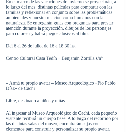
En el marco de las vacaciones de invierno se proyectarán, a
lo largo del mes, distintas películas para compartir con las
familias y reflexionar en conjunto sobre las problemáticas
ambientales y nuestra relación como humanos con la
naturaleza. Se entregarán guías con preguntas para prestar
atención durante la proyección, dibujos de los personajes
para colorear y habrá juegos alusivos al film.
Del 6 al 26 de julio, de 16 a 18.30 hs.
Centro Cultural Casa Tedín – Benjamín Zorrilla s/nº
– Armá tu propio avatar – Museo Arqueológico «Pío Pablo
Díaz» de Cachi
Libre, destinado a niños y niñas
Al ingresar al Museo Arqueológico de Cachi, cada pequeño
visitante recibirá un cuerpo base. A lo largo del recorrido por
las distintas salas del museo, encontrarán cajas con
elementos para construir y personalizar su propio avatar.