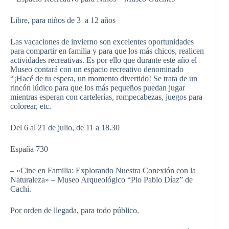
Libre, para niños de 3 a 12 años
Las vacaciones de invierno son excelentes oportunidades
para compartir en familia y para que los más chicos, realicen
actividades recreativas. Es por ello que durante este año el
Museo contará con un espacio recreativo denominado
“¡Hacé de tu espera, un momento divertido! Se trata de un
rincón lúdico para que los más pequeños puedan jugar
mientras esperan con cartelerías, rompecabezas, juegos para
colorear, etc.
Del 6 al 21 de julio, de 11 a 18.30
España 730
– «Cine en Familia: Explorando Nuestra Conexión con la
Naturaleza» – Museo Arqueológico “Pio Pablo Díaz” de
Cachi.
Por orden de llegada, para todo público.