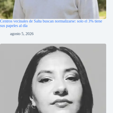
Centros vecinales de Salta buscan normalizarse: solo el 3% tiene
sus papeles al día
agosto 5, 2026