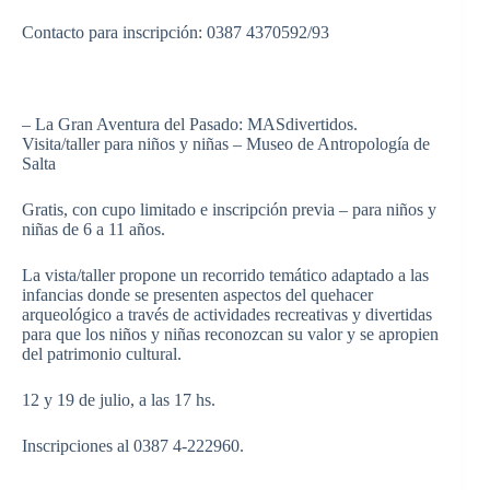
Contacto para inscripción: 0387 4370592/93
– La Gran Aventura del Pasado: MASdivertidos.
Visita/taller para niños y niñas – Museo de Antropología de
Salta
Gratis, con cupo limitado e inscripción previa – para niños y
niñas de 6 a 11 años.
La vista/taller propone un recorrido temático adaptado a las
infancias donde se presenten aspectos del quehacer
arqueológico a través de actividades recreativas y divertidas
para que los niños y niñas reconozcan su valor y se apropien
del patrimonio cultural.
12 y 19 de julio, a las 17 hs.
Inscripciones al 0387 4-222960.