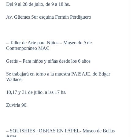
Del 9 al 28 de julio, de 9 a 18 hs.
Av. Güemes Sur esquina Fermín Perdiguero
– Taller de Arte para Niños – Museo de Arte
Contemporáneo MAC
Gratis – Para niños y niñas desde los 6 años
Se trabajará en torno a la muestra PAISAJE, de Edgar
Wallace.
10,17 y 31 de julio, a las 17 hs.
Zuviría 90.
– SQUISHIES : OBRAS EN PAPEL- Museo de Bellas
Artes