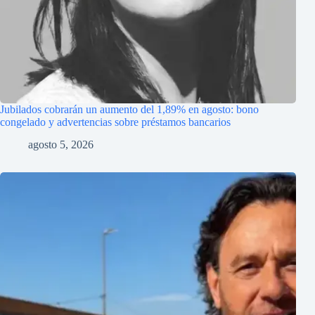
Jubilados cobrarán un aumento del 1,89% en agosto: bono
congelado y advertencias sobre préstamos bancarios
agosto 5, 2026