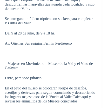
descubrirán las maravillas que guarda cada localidad y sitio
de nuestro Valle.
Se entregara un folleto tríptico con stickers para completar
las rutas del Valle.
Del 9 al 28 de julio, de 9 a 18 hs.
Av. Güemes Sur esquina Fermín Perdiguero
– Viajeros en Movimiento – Museo de la Vid y el Vino de
Cafayate
Libre, para todo público.
En el patio del museo se colocaran juegos de desafíos,
acertijos y destrezas para seguir conociendo y descubriendo
los lugares majestuosos de la Vuelta al Valle Calchaquí y
revelar los animalitos de los Museos conectados.