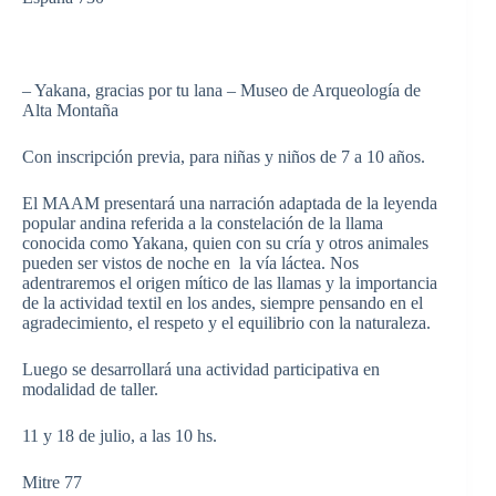
– Yakana, gracias por tu lana – Museo de Arqueología de
Alta Montaña
Con inscripción previa, para niñas y niños de 7 a 10 años.
El MAAM presentará una narración adaptada de la leyenda
popular andina referida a la constelación de la llama
conocida como Yakana, quien con su cría y otros animales
pueden ser vistos de noche en la vía láctea. Nos
adentraremos el origen mítico de las llamas y la importancia
de la actividad textil en los andes, siempre pensando en el
agradecimiento, el respeto y el equilibrio con la naturaleza.
Luego se desarrollará una actividad participativa en
modalidad de taller.
11 y 18 de julio, a las 10 hs.
Mitre 77