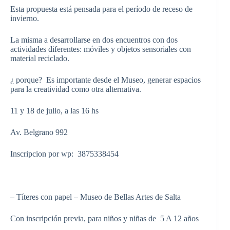
Esta propuesta está pensada para el período de receso de
invierno.
La misma a desarrollarse en dos encuentros con dos
actividades diferentes: móviles y objetos sensoriales con
material reciclado.
¿ porque? Es importante desde el Museo, generar espacios
para la creatividad como otra alternativa.
11 y 18 de julio, a las 16 hs
Av. Belgrano 992
Inscripcion por wp: 3875338454
– Títeres con papel – Museo de Bellas Artes de Salta
Con inscripción previa, para niños y niñas de 5 A 12 años