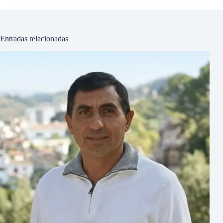
Entradas relacionadas