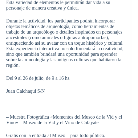
Esta variedad de elementos le permitirán dar vida a su
personaje de manera creativa y única.
Durante la actividad, los participantes podrán incorporar
objetos temáticos de arqueología, como herramientas de
trabajo de un arqueólogo o detalles inspirados en personajes
ancestrales (como animales o figuras antropomorfas),
enriqueciendo así su avatar con un toque histórico y cultural.
Esta experiencia interactiva no solo fomentará la creatividad,
sino que también brindará una oportunidad para aprender
sobre la arqueología y las antiguas culturas que habitaron la
región.
Del 9 al 26 de julio, de 9 a 16 hs.
Juan Calchaquí S/N
– Muestra Fotográfica «Momentos del Museo de la Vid y el
Vino» – Museo de la Vid y el Vino de Cafayate
Gratis con la entrada al Museo – para todo público.