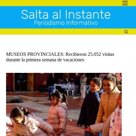
Saltar
al
contenido
MUSEOS PROVINCIALES: Recibieron 25.052 visitas
durante la primera semana de vacaciones