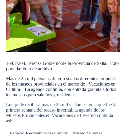
16/07/204.- Prensa Gobierno de la Provincia de Salta.- Foto
portada: Foto de archivo.
Más de 25 mil personas dijeron si a las diferentes propuestas
de los museos provinciales en el marco de «Vacaciones en
Cultura». La agenda continúa, con entrada gratuita a todos
los museos para salteños y residentes.
Luego de recibir a más de 25 mil visitantes en la que fue la
primera semana del receso invernal, la agenda de los
Museos Provinciales en Vacaciones de Invierno continúa
asi:
– Espacio Recreativo para Niños – Museo Güemes