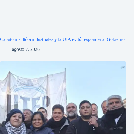
Caputo insultó a industriales y la UIA evitó responder al Gobierno
agosto 7, 2026