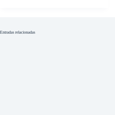
Entradas relacionadas