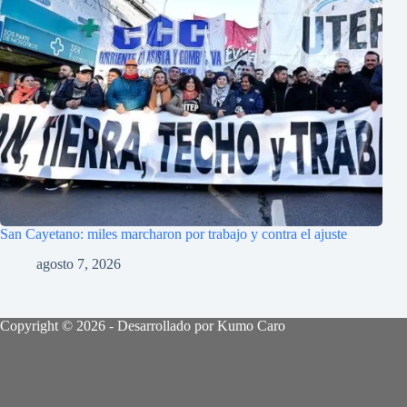
San Cayetano: miles marcharon por trabajo y contra el ajuste
agosto 7, 2026
Copyright © 2026 - Desarrollado por Kumo Caro