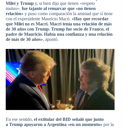
Milei y Trump
y, si bien dijo que tienen «respeto
mutuo»,
fue tajante al remarcar que «no tienen
relación»
y puso como comparación la amistad que sí tiene
con el expresidente Mauricio Macri.
«Hay que recordar
que Milei no es Macri. Macri tenía una relación de más
de 30 años con Trump. Trump fue socio de Franco, el
padre de Mauricio. Había una confianza y una relación
de más de 30 años»
, apuntó.
En ese sentido,
el extitular del BID señaló que junto
a Trump apoyaron a Argentina «en un momento»
por la