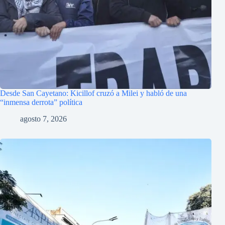
Desde San Cayetano: Kicillof cruzó a Milei y habló de una
“inmensa derrota” política
agosto 7, 2026