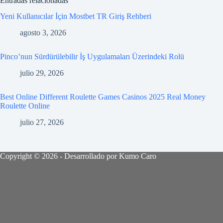
Entradas relacionadas
Yeni Kullanıcılar İçin Mostbet TR Giriş Rehberi
agosto 3, 2026
Pinco’nun Sürdürülebilir İş Uygulamaları Üzerindeki Rolü
julio 29, 2026
Best Online Different Roulette Games Casinos 2025 Real Money
Roulette Online
julio 27, 2026
Copyright © 2026 - Desarrollado por Kumo Caro