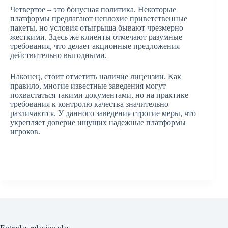
Четвертое – это бонусная политика. Некоторые
платформы предлагают неплохие приветственные
пакеты, но условия отыгрыша бывают чрезмерно
жесткими. Здесь же клиенты отмечают разумные
требования, что делает акционные предложения
действительно выгодными.
Наконец, стоит отметить наличие лицензии. Как
правило, многие известные заведения могут
похвастаться такими документами, но на практике
требования к контролю качества значительно
различаются. У данного заведения строгие меры, что
укрепляет доверие ищущих надежные платформы
игроков.