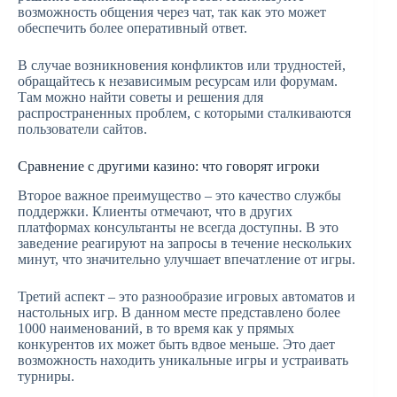
возможность общения через чат, так как это может
обеспечить более оперативный ответ.
В случае возникновения конфликтов или трудностей,
обращайтесь к независимым ресурсам или форумам.
Там можно найти советы и решения для
распространенных проблем, с которыми сталкиваются
пользователи сайтов.
Сравнение с другими казино: что говорят игроки
Второе важное преимущество – это качество службы
поддержки. Клиенты отмечают, что в других
платформах консультанты не всегда доступны. В это
заведение реагируют на запросы в течение нескольких
минут, что значительно улучшает впечатление от игры.
Третий аспект – это разнообразие игровых автоматов и
настольных игр. В данном месте представлено более
1000 наименований, в то время как у прямых
конкурентов их может быть вдвое меньше. Это дает
возможность находить уникальные игры и устраивать
турниры.