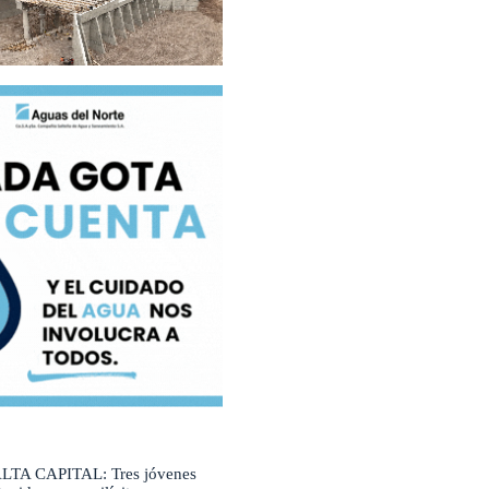
LTA CAPITAL: Tres jóvenes