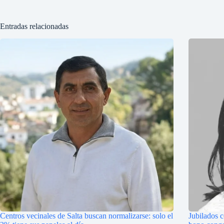
Entradas relacionadas
Centros vecinales de Salta buscan normalizarse: solo el
Jubilados 