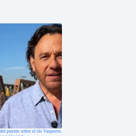
 del puente sobre el río Vaqueros