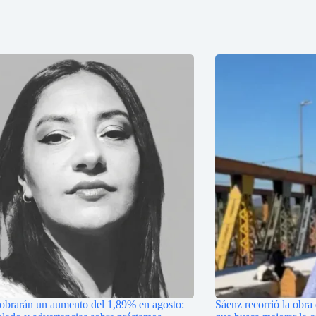
cobrarán un aumento del 1,89% en agosto:
Sáenz recorrió la obra