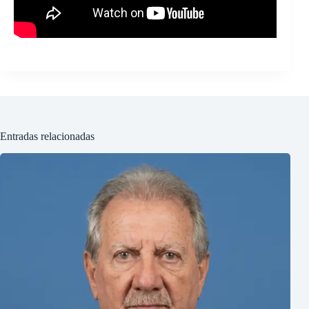
Entradas relacionadas