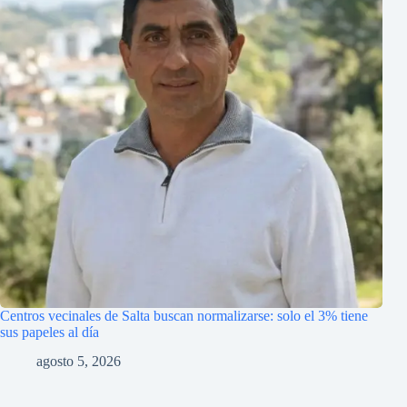
Centros vecinales de Salta buscan normalizarse: solo el 3% tiene
sus papeles al día
agosto 5, 2026