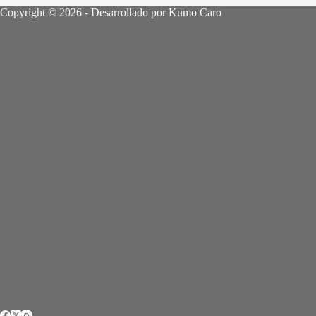
Copyright © 2026 - Desarrollado por Kumo Caro