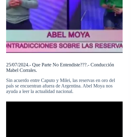
25/07/2024.- Que Parte No Entendiste???.- Conducción
Mabel Corrales.
Sin acuerdo entre Caputo y Milei, las reservas en oro del
país se encuentran afuera de Argentina. Abel Moya nos
ayuda a leer la actualidad nacional.