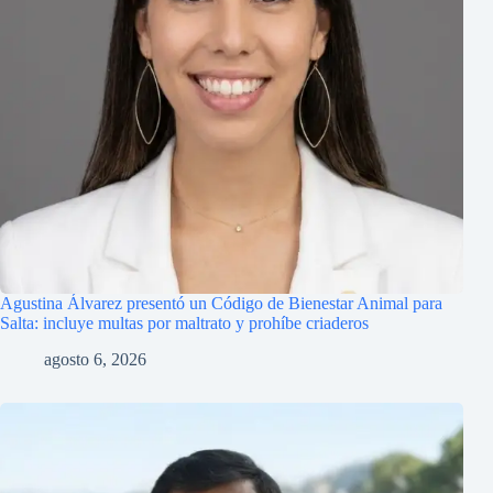
Agustina Álvarez presentó un Código de Bienestar Animal para
Salta: incluye multas por maltrato y prohíbe criaderos
agosto 6, 2026