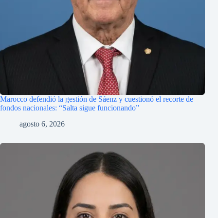
Marocco defendió la gestión de Sáenz y cuestionó el recorte de
fondos nacionales: “Salta sigue funcionando”
agosto 6, 2026