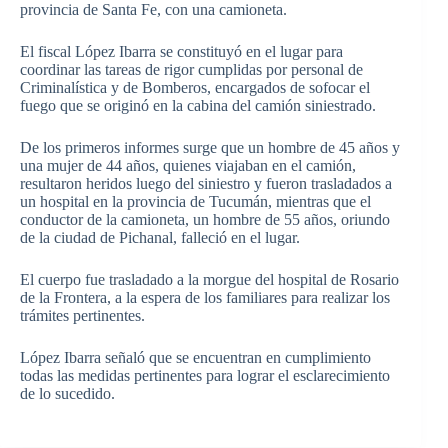
provincia de Santa Fe, con una camioneta.
El fiscal López Ibarra se constituyó en el lugar para
coordinar las tareas de rigor cumplidas por personal de
Criminalística y de Bomberos, encargados de sofocar el
fuego que se originó en la cabina del camión siniestrado.
De los primeros informes surge que un hombre de 45 años y
una mujer de 44 años, quienes viajaban en el camión,
resultaron heridos luego del siniestro y fueron trasladados a
un hospital en la provincia de Tucumán, mientras que el
conductor de la camioneta, un hombre de 55 años, oriundo
de la ciudad de Pichanal, falleció en el lugar.
El cuerpo fue trasladado a la morgue del hospital de Rosario
de la Frontera, a la espera de los familiares para realizar los
trámites pertinentes.
López Ibarra señaló que se encuentran en cumplimiento
todas las medidas pertinentes para lograr el esclarecimiento
de lo sucedido.