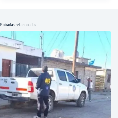
Entradas relacionadas