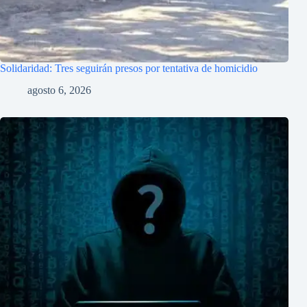
Solidaridad: Tres seguirán presos por tentativa de homicidio
agosto 6, 2026