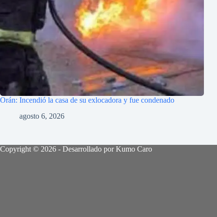
Orán: Incendió la casa de su exlocadora y fue condenado
agosto 6, 2026
Copyright © 2026 - Desarrollado por Kumo Caro