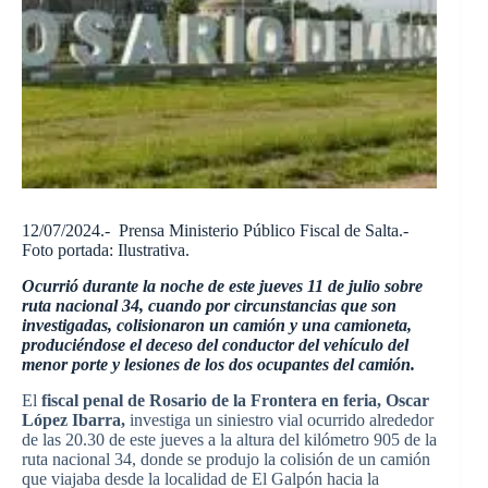
12/07/2024.- Prensa Ministerio Público Fiscal de Salta.-
Foto portada: Ilustrativa.
Ocurrió durante la noche de este jueves 11 de julio sobre
ruta nacional 34, cuando por circunstancias que son
investigadas, colisionaron un camión y una camioneta,
produciéndose el deceso del conductor del vehículo del
menor porte y lesiones de los dos ocupantes del camión.
El
fiscal penal de Rosario de la Frontera en feria, Oscar
López Ibarra,
investiga un siniestro vial ocurrido alrededor
de las 20.30 de este jueves a la altura del kilómetro 905 de la
ruta nacional 34, donde se produjo la colisión de un camión
que viajaba desde la localidad de El Galpón hacia la