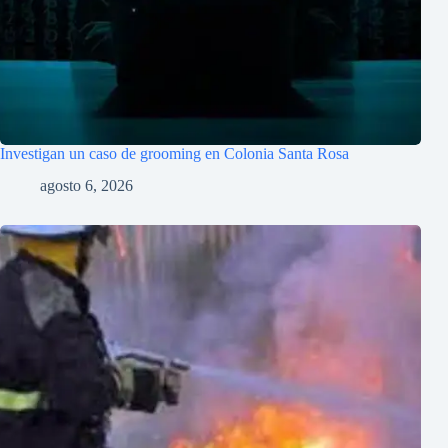
Investigan un caso de grooming en Colonia Santa Rosa
agosto 6, 2026