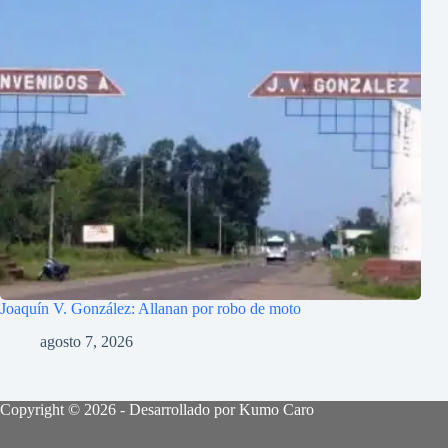
Joaquín V. González: Allanan por robo de moto
agosto 7, 2026
Copyright © 2026 - Desarrollado por Kumo Caro