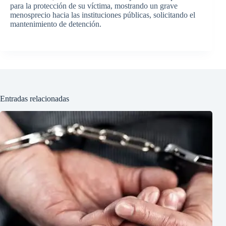
para la protección de su víctima, mostrando un grave
menosprecio hacia las instituciones públicas, solicitando el
mantenimiento de detención.
Entradas relacionadas