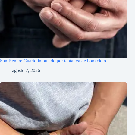
San Benito: Cuarto imputado por tentativa de homicidio
agosto 7, 2026