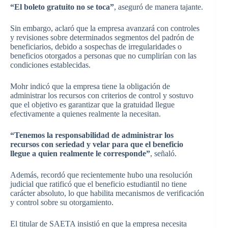
“El boleto gratuito no se toca”
, aseguró de manera tajante.
Sin embargo, aclaró que la empresa avanzará con controles
y revisiones sobre determinados segmentos del padrón de
beneficiarios, debido a sospechas de irregularidades o
beneficios otorgados a personas que no cumplirían con las
condiciones establecidas.
Mohr indicó que la empresa tiene la obligación de
administrar los recursos con criterios de control y sostuvo
que el objetivo es garantizar que la gratuidad llegue
efectivamente a quienes realmente la necesitan.
“Tenemos la responsabilidad de administrar los
recursos con seriedad y velar para que el beneficio
llegue a quien realmente le corresponde”
, señaló.
Además, recordó que recientemente hubo una resolución
judicial que ratificó que el beneficio estudiantil no tiene
carácter absoluto, lo que habilita mecanismos de verificación
y control sobre su otorgamiento.
El titular de SAETA insistió en que la empresa necesita