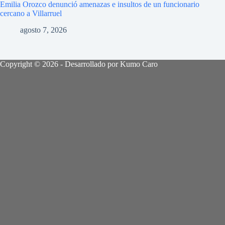
Emilia Orozco denunció amenazas e insultos de un funcionario
cercano a Villarruel
agosto 7, 2026
Copyright © 2026 - Desarrollado por Kumo Caro