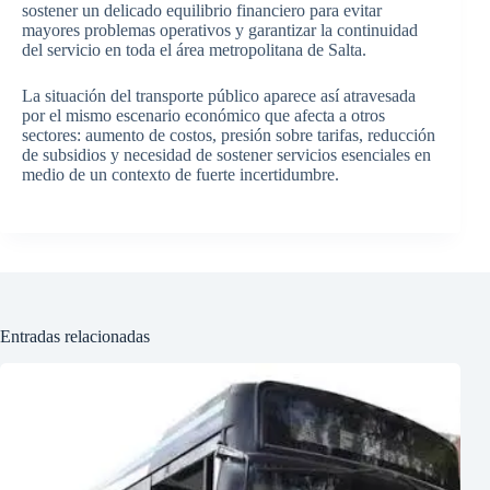
sostener un delicado equilibrio financiero para evitar
mayores problemas operativos y garantizar la continuidad
del servicio en toda el área metropolitana de Salta.
La situación del transporte público aparece así atravesada
por el mismo escenario económico que afecta a otros
sectores: aumento de costos, presión sobre tarifas, reducción
de subsidios y necesidad de sostener servicios esenciales en
medio de un contexto de fuerte incertidumbre.
Entradas relacionadas