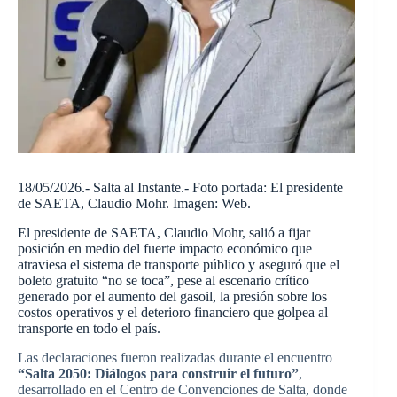
18/05/2026.- Salta al Instante.- Foto portada: El presidente
de
SAETA
, Claudio Mohr. Imagen: Web.
El presidente de
SAETA
, Claudio Mohr, salió a fijar
posición en medio del fuerte impacto económico que
atraviesa el sistema de transporte público y aseguró que el
boleto gratuito “no se toca”, pese al escenario crítico
generado por el aumento del gasoil, la presión sobre los
costos operativos y el deterioro financiero que golpea al
transporte en todo el país.
Las declaraciones fueron realizadas durante el encuentro
“Salta 2050: Diálogos para construir el futuro”
,
desarrollado en el Centro de Convenciones de Salta, donde