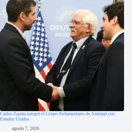
Carlos Zapata integró el Grupo Parlamentario de Amistad con
Estados Unidos
agosto 7, 2026