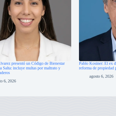
lvarez presentó un Código de Bienestar
Pablo Kosiner: El ex d
 Salta: incluye multas por maltrato y
reforma de propiedad 
aderos
agosto 6, 2026
to 6, 2026