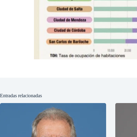
Entradas relacionadas