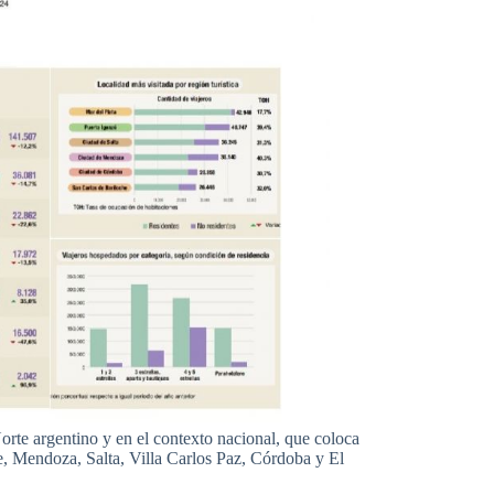
orte argentino y en el contexto nacional, que coloca
che, Mendoza, Salta, Villa Carlos Paz, Córdoba y El