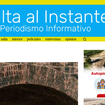
salta
interior
policiales
entrevistas
opinion