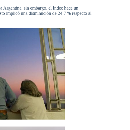
a Argentina, sin embargo, el Indec hace un
sto implicó una disminución de 24,7 % respecto al