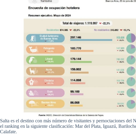
Salta es el destino con más número de visitantes y pernoctaciones del N
el ranking en la siguiente clasificación: Mar del Plata, Iguazú, Barilo
Calafate.