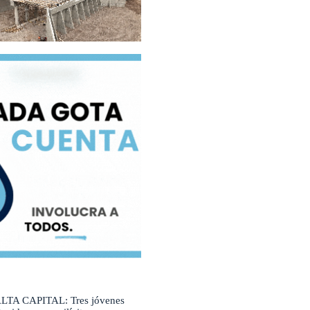
LTA CAPITAL: Tres jóvenes