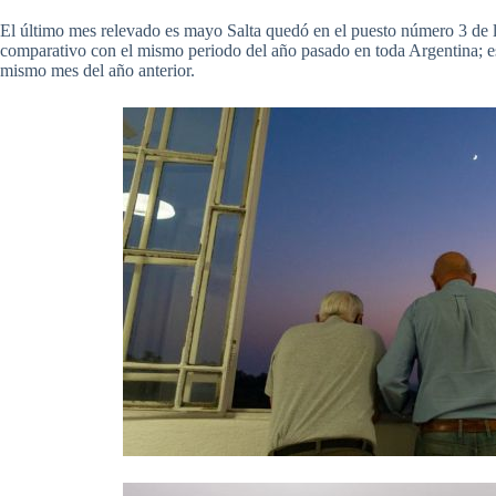
El último mes relevado es mayo Salta quedó en el puesto número 3 de l
comparativo con el mismo periodo del año pasado en toda Argentina; e
mismo mes del año anterior.