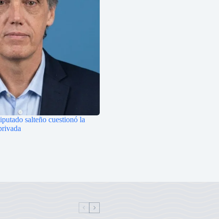
iputado salteño cuestionó la
privada