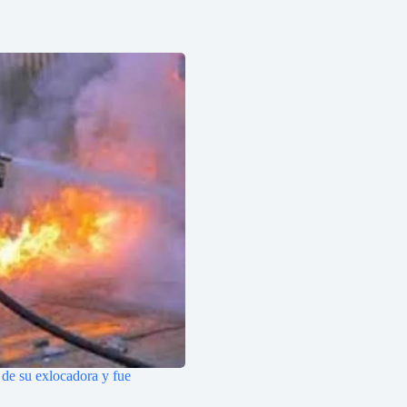
 de su exlocadora y fue