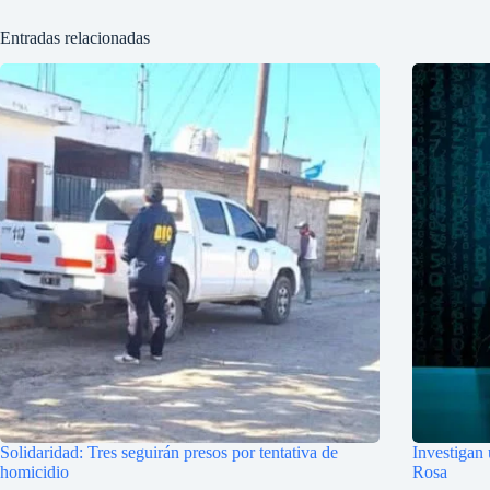
Entradas relacionadas
Solidaridad: Tres seguirán presos por tentativa de
Investigan
homicidio
Rosa