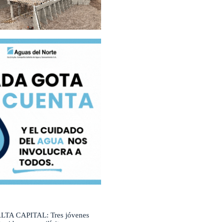
LTA CAPITAL: Tres jóvenes