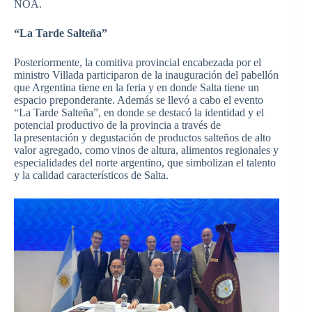
NOA.
“La Tarde Salteña”
Posteriormente, la comitiva provincial encabezada por el
ministro Villada participaron de la inauguración del pabellón
que Argentina tiene en la feria y en donde Salta tiene un
espacio preponderante. Además se llevó a cabo el evento
“La Tarde Salteña”, en donde se destacó la identidad y el
potencial productivo de la provincia a través de
la presentación y degustación de productos salteños de alto
valor agregado, como vinos de altura, alimentos regionales y
especialidades del norte argentino, que simbolizan el talento
y la calidad característicos de Salta.