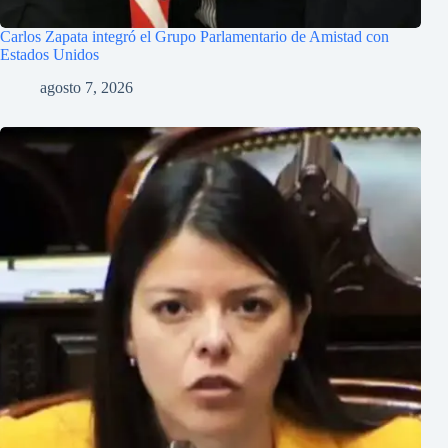
Carlos Zapata integró el Grupo Parlamentario de Amistad con
Estados Unidos
agosto 7, 2026