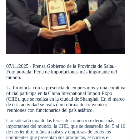
07/11/2025.- Prensa Gobierno de la Provincia de Salta.-
Foto portada: Feria de importaciones más importante del
mundo.
La Provincia con la presencia de empresarios y una comitiva
oficial participa en la China International Import Expo
(CIIE), que se realiza en la ciudad de Shanghái. En el marco
de esta actividad se realizó una firma de convenio y
reuniones con funcionarios del país asiático.
Considerada una de las ferias de comercio exterior más
importantes del mundo, la CIIE, que se desarrolla del 5 al 10
de noviembre, reúne a países y empresas de todos los
continentes que presentan sus productos, servicios e