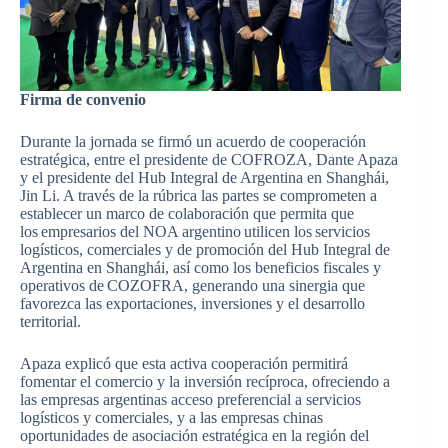
Firma de convenio
Durante la jornada se firmó un acuerdo de cooperación
estratégica, entre el presidente de COFROZA, Dante Apaza
y el presidente del Hub Integral de Argentina en Shanghái,
Jin Li. A través de la rúbrica las partes se comprometen a
establecer un marco de colaboración que permita que
los empresarios del NOA argentino utilicen los servicios
logísticos, comerciales y de promoción del Hub Integral de
Argentina en Shanghái, así como los beneficios fiscales y
operativos de COZOFRA, generando una sinergia que
favorezca las exportaciones, inversiones y el desarrollo
territorial.
Apaza explicó que esta activa cooperación permitirá
fomentar el comercio y la inversión recíproca, ofreciendo a
las empresas argentinas acceso preferencial a servicios
logísticos y comerciales, y a las empresas chinas
oportunidades de asociación estratégica en la región del