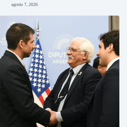
agosto 7, 2026