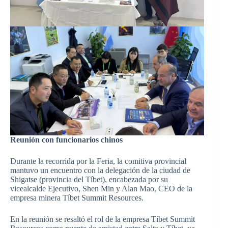
Reunión con funcionarios chinos
Durante la recorrida por la Feria, la comitiva provincial
mantuvo un encuentro con la delegación de la ciudad de
Shigatse (provincia del Tíbet), encabezada por su
vicealcalde Ejecutivo, Shen Min y Alan Mao, CEO de la
empresa minera Tíbet Summit Resources.
En la reunión se resaltó el rol de la empresa Tíbet Summit