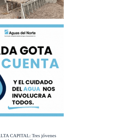
LTA CAPITAL: Tres jóvenes