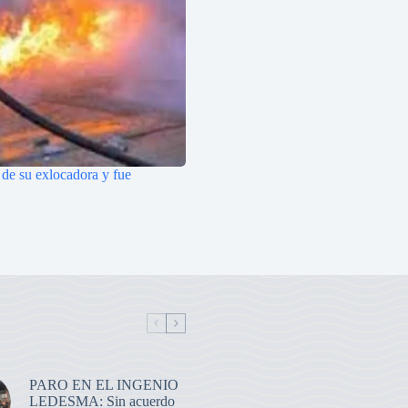
 de su exlocadora y fue
PARO EN EL INGENIO
LEDESMA: Sin acuerdo