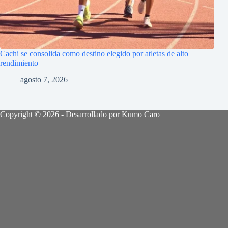
Cachi se consolida como destino elegido por atletas de alto
rendimiento
agosto 7, 2026
Copyright © 2026 - Desarrollado por Kumo Caro