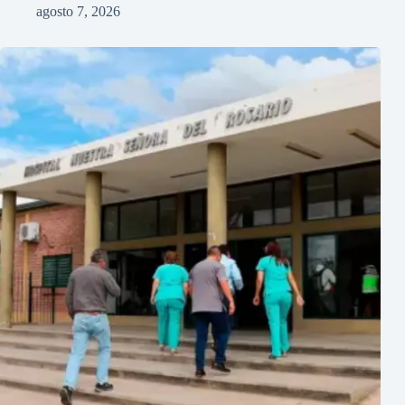
agosto 7, 2026