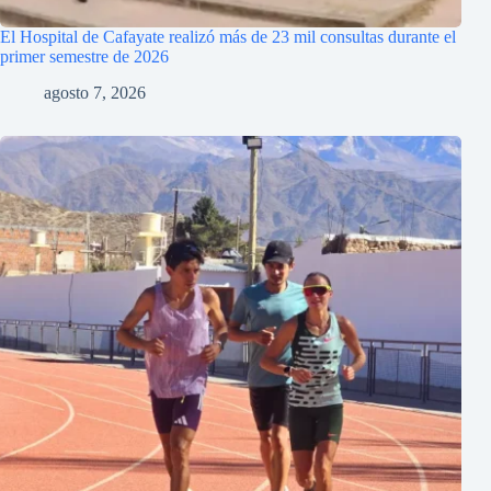
El Hospital de Cafayate realizó más de 23 mil consultas durante el
primer semestre de 2026
agosto 7, 2026