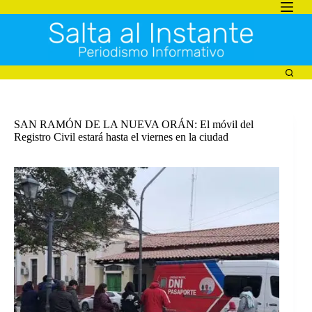
Saltar
al
contenido
SAN RAMÓN DE LA NUEVA ORÁN: El móvil del
Registro Civil estará hasta el viernes en la ciudad