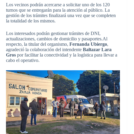
Los vecinos podrán acercarse a solicitar uno de los 120
turnos que se entregarán para la atención al público. La
gestión de los trámites finalizará una vez que se completen
la totalidad de los mismos.
Los interesados podrán gestionar trámites de DNI,
actualizaciones, cambios de domicilio y pasaportes.Al
respecto, la titular del organismo,
Fernanda Ubiergo
,
agradeció la colaboración del intendente
Baltazar Lara
Gros
por facilitar la conectividad y la logística para llevar a
cabo el operativo.