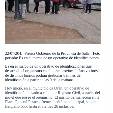
22/07/204.- Prensa Gobierno de la Provincia de Salta.- Foto
portada: Es en el marco de un operativo de identificaciones.
Es en el marco de un operativo de identificaciones que
desarrolla el organismo en el norte provincial. Los vecinos
de distintos barrios podrán gestionar trámites de
identificación a partir de las 9 de la mañana.
Hoy inició, en el municipio de Orán, un operativo de
identificación llevado a cabo por Registro Civil, a través del
móvil que posee el organismo. El mismo permanecerá en la
Plaza General Pizarro, frente al edificio municipal, sito en
Belgrano 655, hasta el viernes 26 inclusive.