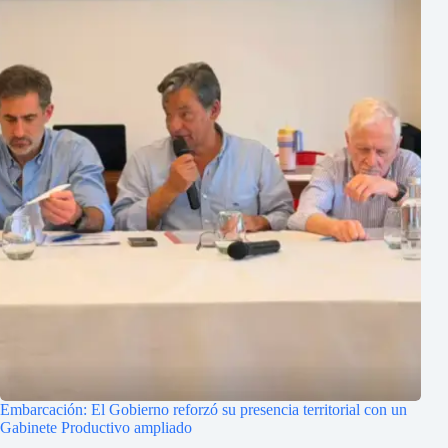
Embarcación: El Gobierno reforzó su presencia territorial con un
Gabinete Productivo ampliado