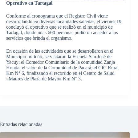
Operativo en Tartagal
Conforme al cronograma que el Registro Civil viene
desarrollando en diversas localidades salteñas, el viernes 19
concluyó el operativo que se realizó en el municipio de
Tartagal, donde unas 600 personas pudieron acceder a los
servicios que brinda el organismo.
En ocasión de las actividades que se desarrollaron en el
Municipio norteño, se visitaron la Escuela San José de
Yacuy; el Comedor Comunitario de la comunidad Zanja
Honda; el salón de la Comunidad de Pacará; el CIC Rural
Km N° 6, finalizando el recorrido en el Centro de Salud
«Madres de Plaza de Mayo» Km N° 3.
Entradas relacionadas