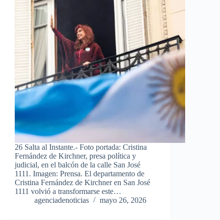
26 Salta al Instante.- Foto portada: Cristina
Fernández de Kirchner, presa política y
judicial, en el balcón de la calle San José
1111. Imagen: Prensa. El departamento de
Cristina Fernández de Kirchner en San José
1111 volvió a transformarse este…
agenciadenoticias
mayo 26, 2026