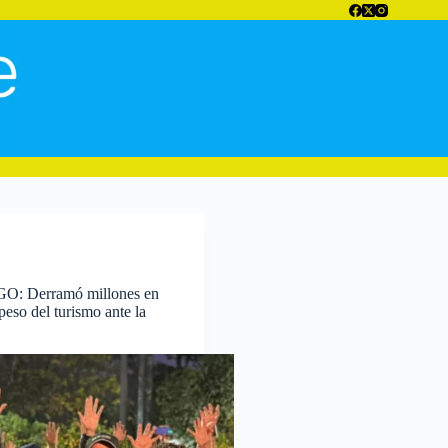
 Derramó millones en
peso del turismo ante la