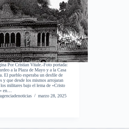
ina Por Cristian Vitale.-Foto portada:
deo a la Plaza de Mayo y a la Casa
. El pueblo esperaba un desfile de
s y que desde los mismos arrojaran
; los militares bajo el lema de «Cristo
» en…
agenciadenoticias
marzo 28, 2025