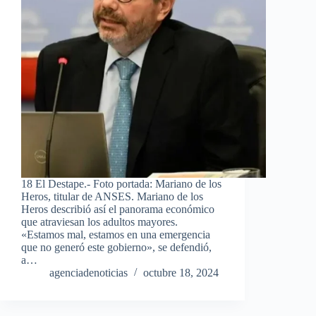
18 El Destape.- Foto portada: Mariano de los
Heros, titular de ANSES. Mariano de los
Heros describió así el panorama económico
que atraviesan los adultos mayores.
«Estamos mal, estamos en una emergencia
que no generó este gobierno», se defendió,
a…
agenciadenoticias
octubre 18, 2024