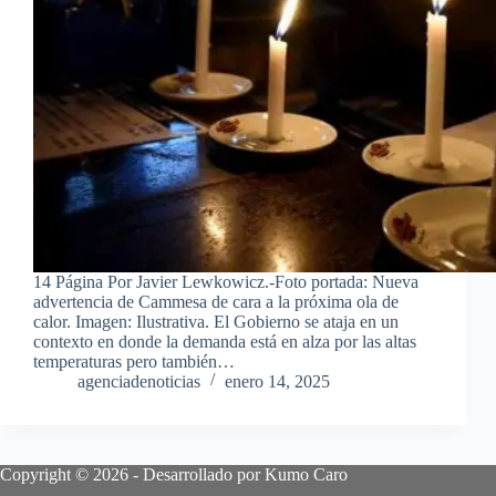
14 Página Por Javier Lewkowicz.-Foto portada: Nueva
advertencia de Cammesa de cara a la próxima ola de
calor. Imagen: Ilustrativa. El Gobierno se ataja en un
contexto en donde la demanda está en alza por las altas
temperaturas pero también…
agenciadenoticias
enero 14, 2025
Copyright © 2026 - Desarrollado por Kumo Caro