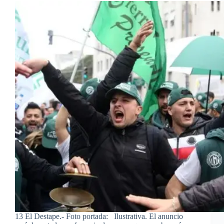
13 El Destape.- Foto portada: Ilustrativa. El anuncio