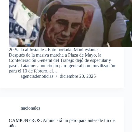
20 Salta al Instante.- Foto portada: Manifestantes.
Después de la masiva marcha a Plaza de Mayo, la
Confederación General del Trabajo dejó de especular y
pasó al ataque: anunció un paro general con movilización
para el 10 de febrero, el…
agenciadenoticias
diciembre 20, 2025
nacionales
CAMIONEROS: Anunciará un paro para antes de fin de
año