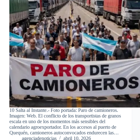
10 Salta al Instante.- Foto portada: Paro de camioneros.
Imagen: Web. El conflicto de los transportistas de granos
escala en uno de los momentos más sensibles del
calendario agroexportador. En los accesos al puerto de
Quequén, camioneros autoconvocados endurecen las…
agenciadenoticias
abril 10, 2026