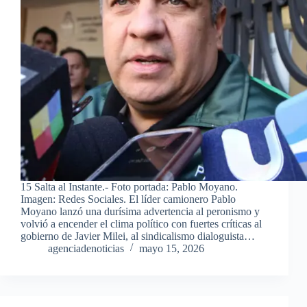
15 Salta al Instante.- Foto portada: Pablo Moyano.
Imagen: Redes Sociales. El líder camionero Pablo
Moyano lanzó una durísima advertencia al peronismo y
volvió a encender el clima político con fuertes críticas al
gobierno de Javier Milei, al sindicalismo dialoguista…
agenciadenoticias
mayo 15, 2026