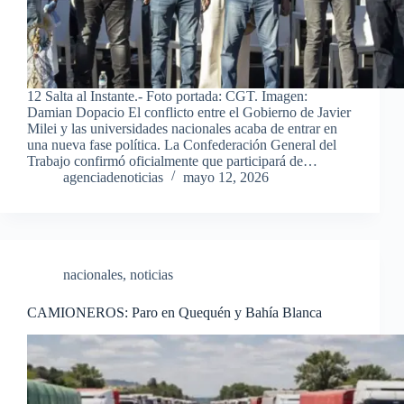
12 Salta al Instante.- Foto portada: CGT. Imagen:
Damian Dopacio El conflicto entre el Gobierno de Javier
Milei y las universidades nacionales acaba de entrar en
una nueva fase política. La Confederación General del
Trabajo confirmó oficialmente que participará de…
agenciadenoticias
mayo 12, 2026
nacionales
,
noticias
CAMIONEROS: Paro en Quequén y Bahía Blanca