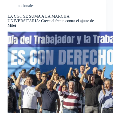
nacionales
LA CGT SE SUMA A LA MARCHA
UNIVERSITARIA: Crece el frente contra el ajuste de
Milei