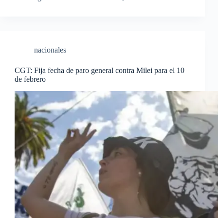
nacionales
CGT: Fija fecha de paro general contra Milei para el 10
de febrero