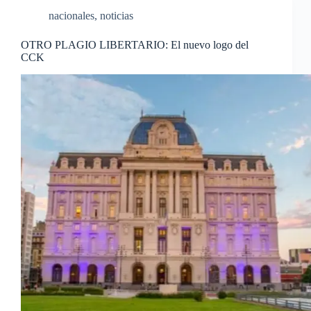
nacionales
,
noticias
OTRO PLAGIO LIBERTARIO: El nuevo logo del
CCK