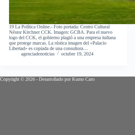
19 La Política Online.- Foto portada: Centro Cultural
Néstor Kirchner CCK. Imagen: GCBA. Para el nuevo
logo del CCK, el gobierno plagió a una empresa italiana
que protege marcas. La rústica imagen del «Palacio
Libertad» es copiada de una consultora…
agenciadenoticias
octubre 19, 2024
Copyright © 2026 - Desarrollado por Kumo Caro