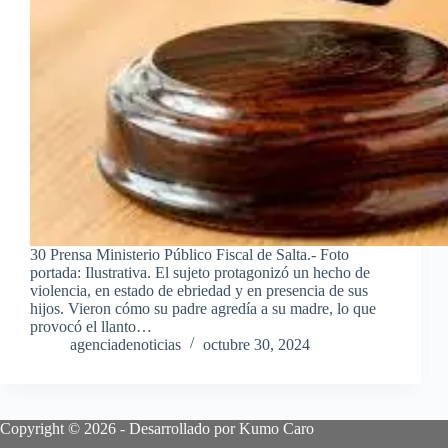
30 Prensa Ministerio Público Fiscal de Salta.- Foto
portada: Ilustrativa. El sujeto protagonizó un hecho de
violencia, en estado de ebriedad y en presencia de sus
hijos. Vieron cómo su padre agredía a su madre, lo que
provocó el llanto…
agenciadenoticias
octubre 30, 2024
Copyright © 2026 - Desarrollado por Kumo Caro