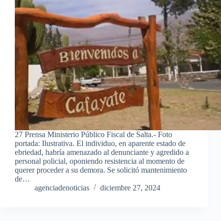
27 Prensa Ministerio Público Fiscal de Salta.- Foto
portada: Ilustrativa. El individuo, en aparente estado de
ebriedad, habría amenazado al denunciante y agredido a
personal policial, oponiendo resistencia al momento de
querer proceder a su demora. Se solicitó mantenimiento
de…
agenciadenoticias
diciembre 27, 2024