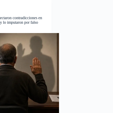
taron contradicciones en
 y lo imputaron por falso