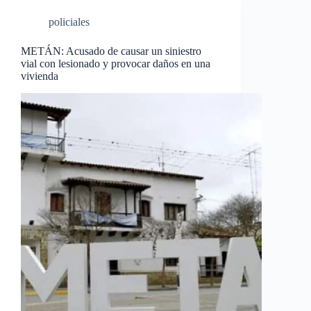
policiales
METÁN: Acusado de causar un siniestro
vial con lesionado y provocar daños en una
vivienda