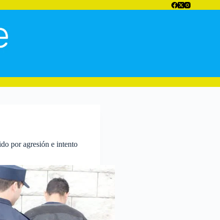
ido por agresión e intento