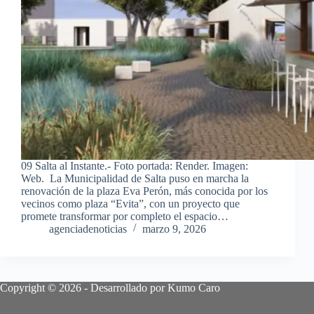
09 Salta al Instante.- Foto portada: Render. Imagen:
Web. La Municipalidad de Salta puso en marcha la
renovación de la plaza Eva Perón, más conocida por los
vecinos como plaza “Evita”, con un proyecto que
promete transformar por completo el espacio…
agenciadenoticias
marzo 9, 2026
Copyright © 2026 - Desarrollado por Kumo Caro