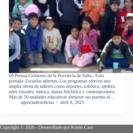
09 Prensa Gobierno de la Provincia de Salta.- Foto
portada: Escuelas abiertas. Los programas ofrecen una
amplia oferta de talleres como deportes, robótica, ajedrez,
artes visuales, música, danza folclórica y contemporánea.
Más de 50 unidades educativas abrieron sus puertas el…
agenciadenoticias
abril 9, 2025
Copyright © 2026 - Desarrollado por Kumo Caro