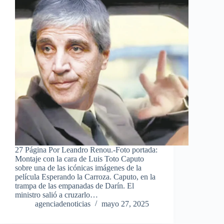
27 Página Por Leandro Renou.-Foto portada:
Montaje con la cara de Luis Toto Caputo
sobre una de las icónicas imágenes de la
película Esperando la Carroza. Caputo, en la
trampa de las empanadas de Darín. El
ministro salió a cruzarlo…
agenciadenoticias
mayo 27, 2025