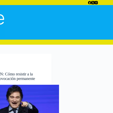
 Cómo resistir a la
provocación permanente