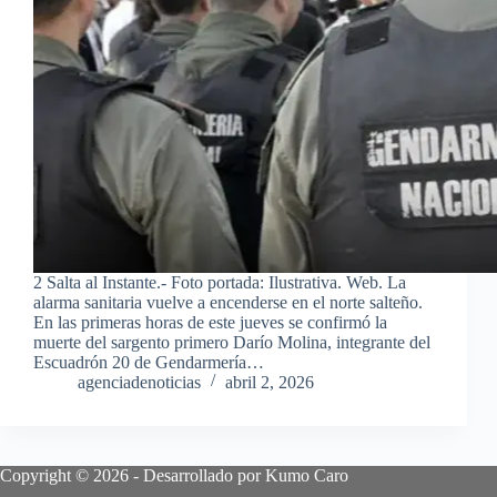
2 Salta al Instante.- Foto portada: Ilustrativa. Web. La
alarma sanitaria vuelve a encenderse en el norte salteño.
En las primeras horas de este jueves se confirmó la
muerte del sargento primero Darío Molina, integrante del
Escuadrón 20 de Gendarmería…
agenciadenoticias
abril 2, 2026
Copyright © 2026 - Desarrollado por Kumo Caro