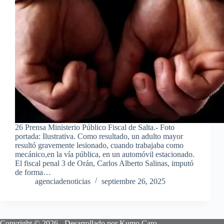
26 Prensa Ministerio Público Fiscal de Salta.- Foto
portada: Ilustrativa. Como resultado, un adulto mayor
resultó gravemente lesionado, cuando trabajaba como
mecánico,en la vía pública, en un automóvil estacionado.
El fiscal penal 3 de Orán, Carlos Alberto Salinas, imputó
de forma…
agenciadenoticias
septiembre 26, 2025
Copyright © 2026 - Desarrollado por Kumo Caro