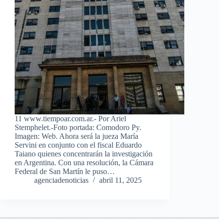
11 www.tiempoar.com.ar.- Por Ariel
Stemphelet.-Foto portada: Comodoro Py.
Imagen: Web. Ahora será la jueza María
Servini en conjunto con el fiscal Eduardo
Taiano quienes concentrarán la investigación
en Argentina. Con una resolución, la Cámara
Federal de San Martín le puso…
agenciadenoticias
abril 11, 2025