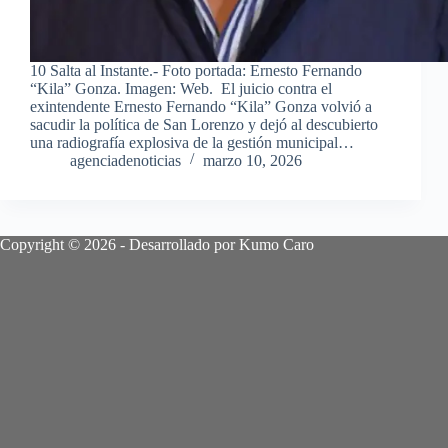
10 Salta al Instante.- Foto portada: Ernesto Fernando
“Kila” Gonza. Imagen: Web. El juicio contra el
exintendente Ernesto Fernando “Kila” Gonza volvió a
sacudir la política de San Lorenzo y dejó al descubierto
una radiografía explosiva de la gestión municipal…
agenciadenoticias
marzo 10, 2026
Copyright © 2026 - Desarrollado por Kumo Caro