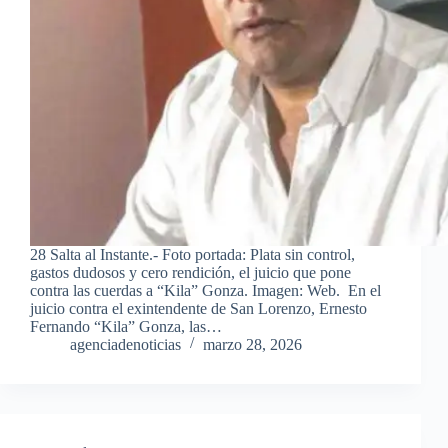
28 Salta al Instante.- Foto portada: Plata sin control,
gastos dudosos y cero rendición, el juicio que pone
contra las cuerdas a “Kila” Gonza. Imagen: Web. En el
juicio contra el exintendente de San Lorenzo, Ernesto
Fernando “Kila” Gonza, las…
agenciadenoticias
marzo 28, 2026