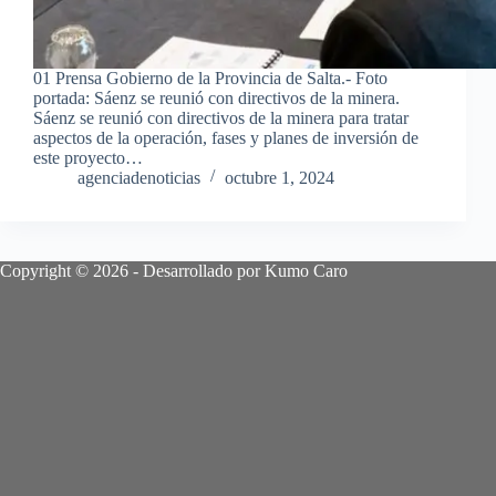
01 Prensa Gobierno de la Provincia de Salta.- Foto
portada: Sáenz se reunió con directivos de la minera.
Sáenz se reunió con directivos de la minera para tratar
aspectos de la operación, fases y planes de inversión de
este proyecto…
agenciadenoticias
octubre 1, 2024
Copyright © 2026 - Desarrollado por Kumo Caro