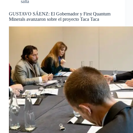
salta
GUSTAVO SÁENZ: El Gobernador y First Quantum
Minerals avanzaron sobre el proyecto Taca Taca