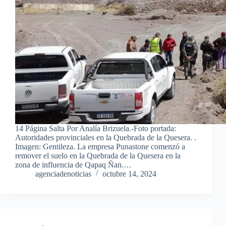
14 Página Salta Por Analía Brizuela.-Foto portada:
Autoridades provinciales en la Quebrada de la Quesera. .
Imagen: Gentileza. La empresa Punastone comenzó a
remover el suelo en la Quebrada de la Quesera en la
zona de influencia de Qapaq Ñan.…
agenciadenoticias
octubre 14, 2024