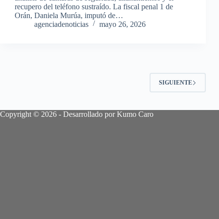
recupero del teléfono sustraído. La fiscal penal 1 de
Orán, Daniela Murúa, imputó de…
agenciadenoticias
mayo 26, 2026
SIGUIENTE
Copyright © 2026 - Desarrollado por Kumo Caro