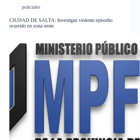
policiales
CIUDAD DE SALTA: Investigan violento episodio
ocurrido en zona oeste