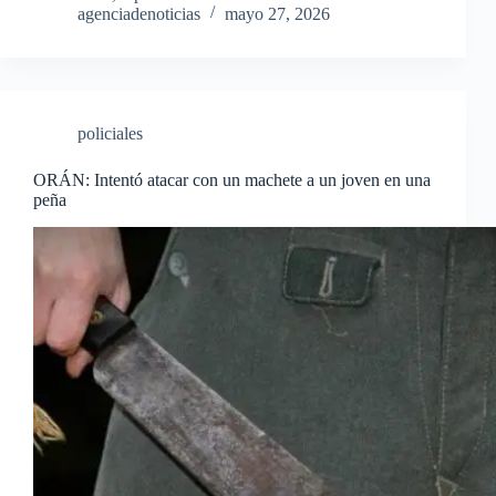
agenciadenoticias
mayo 27, 2026
policiales
ORÁN: Intentó atacar con un machete a un joven en una
peña