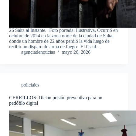
26 Salta al Instante.- Foto portada: Ilustrativa. Ocurrió en
octubre de 2024 en la zona norte de la ciudad de Salta,
donde un hombre de 22 años perdió la vida luego de
recibir un disparo de arma de fuego. El fiscal…
agenciadenoticias
mayo 26, 2026
policiales
CERRILLOS: Dictan prisión preventiva para un
pedófilo digital