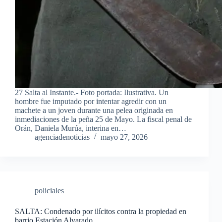
27 Salta al Instante.- Foto portada: Ilustrativa. Un
hombre fue imputado por intentar agredir con un
machete a un joven durante una pelea originada en
inmediaciones de la peña 25 de Mayo. La fiscal penal de
Orán, Daniela Murúa, interina en…
agenciadenoticias
mayo 27, 2026
policiales
SALTA: Condenado por ilícitos contra la propiedad en
barrio Estación Alvarado