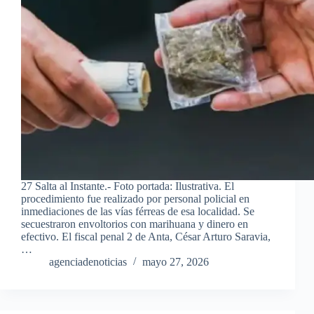
27 Salta al Instante.- Foto portada: Ilustrativa. El
procedimiento fue realizado por personal policial en
inmediaciones de las vías férreas de esa localidad. Se
secuestraron envoltorios con marihuana y dinero en
efectivo. El fiscal penal 2 de Anta, César Arturo Saravia,
…
agenciadenoticias
mayo 27, 2026