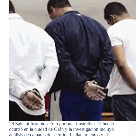
26 Salta al Instante.- Foto portada: Ilustrativa. El hecho
ocurrió en la ciudad de Orán y la investigación incluyó
análisis de cámaras de seguridad, allanamientos y el