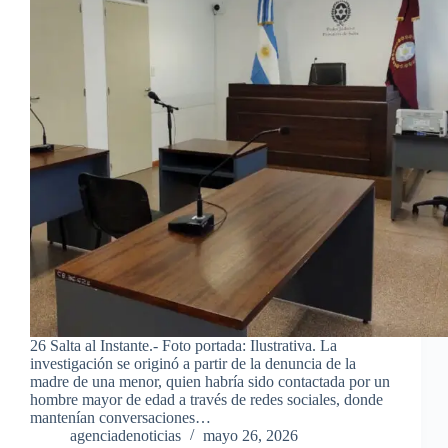
26 Salta al Instante.- Foto portada: Ilustrativa. La
investigación se originó a partir de la denuncia de la
madre de una menor, quien habría sido contactada por un
hombre mayor de edad a través de redes sociales, donde
mantenían conversaciones…
agenciadenoticias
mayo 26, 2026