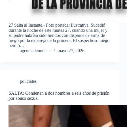
27 Salta al Instante.- Foto portada: Ilustrativa. Sucedió
durante la noche de este martes 27, cuando una mujer y
su padre habrían sido heridos con disparos de arma de
fuego por la expareja de la primera. El sospechoso luego
perdió…
agenciadenoticias
mayo 27, 2026
policiales
SALTA: Condenan a dos hombres a seis años de prisión
por abuso sexual