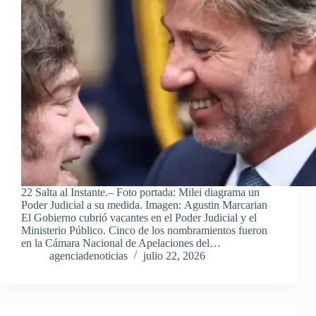
22 Salta al Instante.– Foto portada: Milei diagrama un
Poder Judicial a su medida. Imagen: Agustin Marcarian
El Gobierno cubrió vacantes en el Poder Judicial y el
Ministerio Público. Cinco de los nombramientos fueron
en la Cámara Nacional de Apelaciones del…
agenciadenoticias
julio 22, 2026