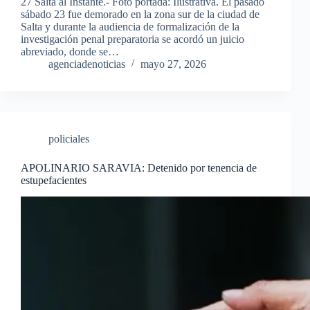
27 Salta al Instante.- Foto portada: Ilustrativa. El pasado
sábado 23 fue demorado en la zona sur de la ciudad de
Salta y durante la audiencia de formalización de la
investigación penal preparatoria se acordó un juicio
abreviado, donde se…
agenciadenoticias
mayo 27, 2026
policiales
APOLINARIO SARAVIA: Detenido por tenencia de
estupefacientes