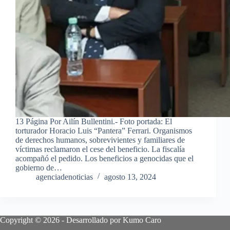
13 Página Por Ailín Bullentini.- Foto portada: El
torturador Horacio Luis “Pantera” Ferrari. Organismos
de derechos humanos, sobrevivientes y familiares de
víctimas reclamaron el cese del beneficio. La fiscalía
acompañó el pedido. Los beneficios a genocidas que el
gobierno de…
agenciadenoticias
agosto 13, 2024
Copyright © 2026 - Desarrollado por Kumo Caro