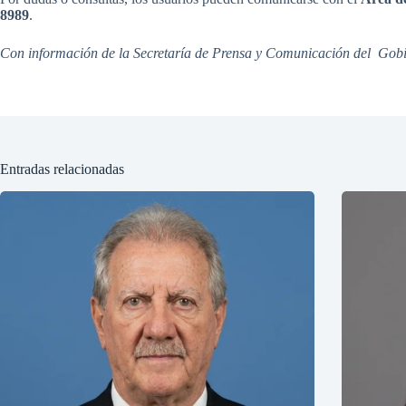
8989
.
Con información de la Secretaría de Prensa y Comunicación del Gobie
Entradas relacionadas