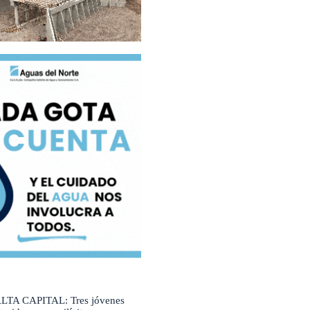
LTA CAPITAL: Tres jóvenes