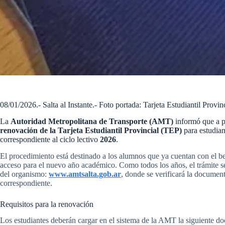
08/01/2026.- Salta al Instante.- Foto portada: Tarjeta Estudiantil Provin
La
Autoridad Metropolitana de Transporte (AMT)
informó que a p
renovación de la Tarjeta Estudiantil Provincial (TEP)
para estudiant
correspondiente al ciclo lectivo
2026
.
El procedimiento está destinado a los alumnos que ya cuentan con el b
acceso para el nuevo año académico. Como todos los años, el trámite s
del organismo:
www.amtsalta.gob.ar
, donde se verificará la documen
correspondiente.
Requisitos para la renovación
Los estudiantes deberán cargar en el sistema de la AMT la siguiente d