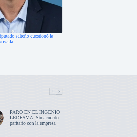
iputado salteño cuestionó la
privada
PARO EN EL INGENIO
LEDESMA: Sin acuerdo
paritario con la empresa