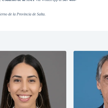
rno de la Provincia de Salta.