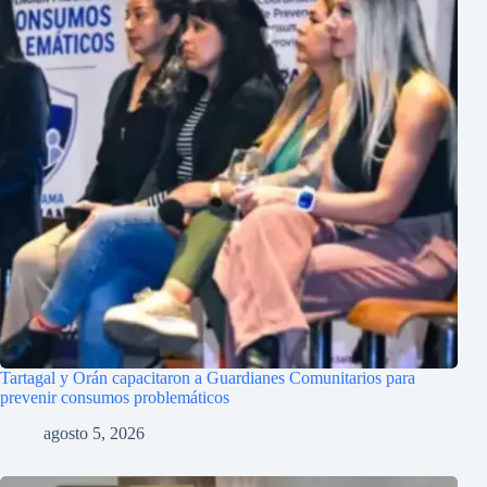
Tartagal y Orán capacitaron a Guardianes Comunitarios para
prevenir consumos problemáticos
agosto 5, 2026