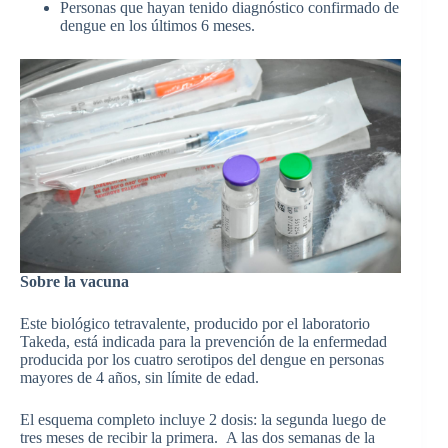
Personas que hayan tenido diagnóstico confirmado de
dengue en los últimos 6 meses.
Sobre la vacuna
Este biológico tetravalente, producido por el laboratorio
Takeda, está indicada para la prevención de la enfermedad
producida por los cuatro serotipos del dengue en personas
mayores de 4 años, sin límite de edad.
El esquema completo incluye 2 dosis: la segunda luego de
tres meses de recibir la primera. A las dos semanas de la