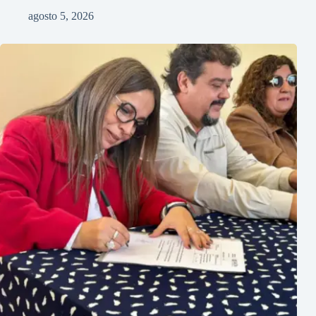
agosto 5, 2026