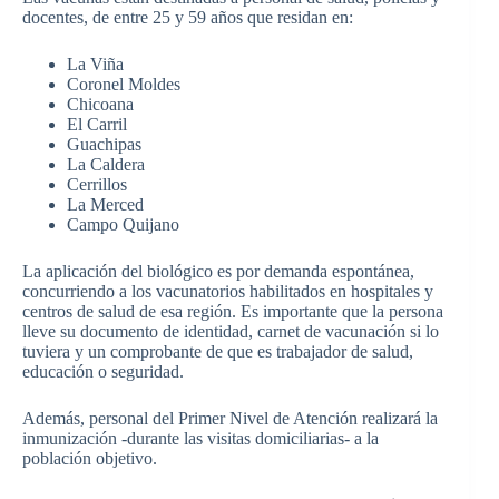
docentes, de entre 25 y 59 años que residan en:
La Viña
Coronel Moldes
Chicoana
El Carril
Guachipas
La Caldera
Cerrillos
La Merced
Campo Quijano
La aplicación del biológico es por demanda espontánea,
concurriendo a los vacunatorios habilitados en hospitales y
centros de salud de esa región. Es importante que la persona
lleve su documento de identidad, carnet de vacunación si lo
tuviera y un comprobante de que es trabajador de salud,
educación o seguridad.
Además, personal del Primer Nivel de Atención realizará la
inmunización -durante las visitas domiciliarias- a la
población objetivo.