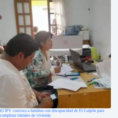
El IPV convoca a familias con discapacidad de El Galpón para
completar trámites de vivienda