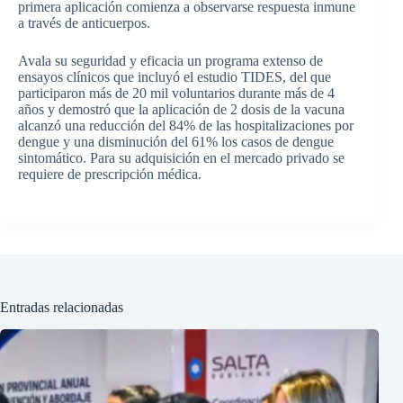
primera aplicación comienza a observarse respuesta inmune
a través de anticuerpos.
Avala su seguridad y eficacia un programa extenso de
ensayos clínicos que incluyó el estudio TIDES, del que
participaron más de 20 mil voluntarios durante más de 4
años y demostró que la aplicación de 2 dosis de la vacuna
alcanzó una reducción del 84% de las hospitalizaciones por
dengue y una disminución del 61% los casos de dengue
sintomático. Para su adquisición en el mercado privado se
requiere de prescripción médica.
Entradas relacionadas