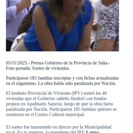
05/11/2025.- Prensa Gobierno de la Provincia de Salta.-
Foto portada: Sorteo de viviendas.
Participaron 185 familias inscriptas y con fichas actualizadas
en el organismo. La obra había sido paralizada por Nación.
El Instituto Provincial de Vivienda (IPV) sorteó las 40
viviendas que el Gobierno salteño finalizó con fondos
propios en Apolinario Saravia, luego de que la obra fuera
paralizada por Nación. Participaron 185 familias quienes se
reunieron en el Centro Cultural municipal.
El sorteo fue transmitido en directo por la Municipalidad
local. En la apertura, la presidente del IPV
Laura