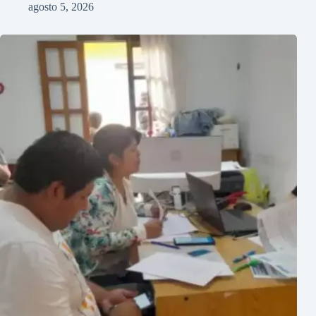
agosto 5, 2026