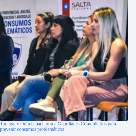
Tartagal y Orán capacitaron a Guardianes Comunitarios para
prevenir consumos problemáticos