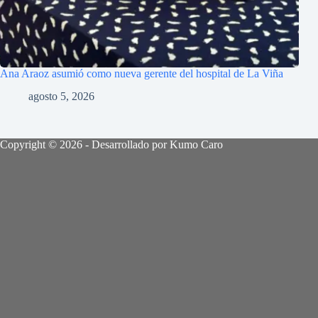
Ana Araoz asumió como nueva gerente del hospital de La Viña
agosto 5, 2026
Copyright © 2026 - Desarrollado por Kumo Caro