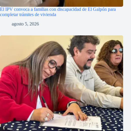
El IPV convoca a familias con discapacidad de El Galpón para
completar trámites de vivienda
agosto 5, 2026