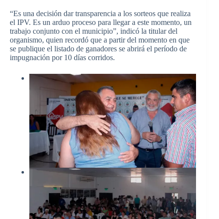
“Es una decisión dar transparencia a los sorteos que realiza
el IPV. Es un arduo proceso para llegar a este momento, un
trabajo conjunto con el municipio”, indicó la titular del
organismo, quien recordó que a partir del momento en que
se publique el listado de ganadores se abrirá el período de
impugnación por 10 días corridos.