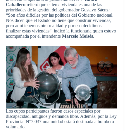
Caballero
reiteró que el tema vivienda es una de las
prioridades de la gestión del gobernador Gustavo Sáenz:
“Son años difíciles por las políticas del Gobierno nacional.
Nos dicen que el Estado no tiene que construir viviendas,
pero aquí tenemos otra realidad y por eso decidimos
finalizar estas viviendas”, indicó la funcionaria quien estuvo
acompañada por el intendente
Marcelo Moisés
.
Los cupos participantes fueron casos especiales por
discapacidad, antiguos y demanda libre. Además, por la Ley
Provincial N°7.037 una unidad estará destinada a bombero
voluntario.