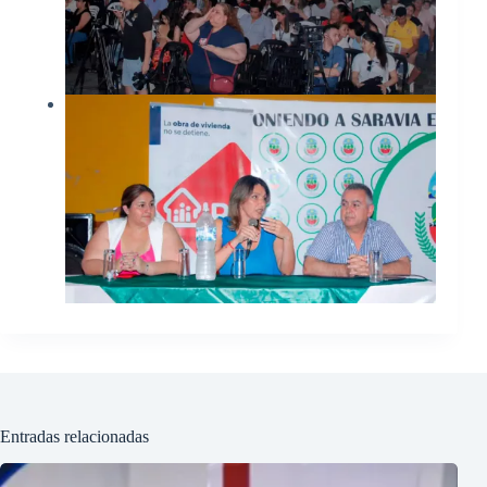
Entradas relacionadas