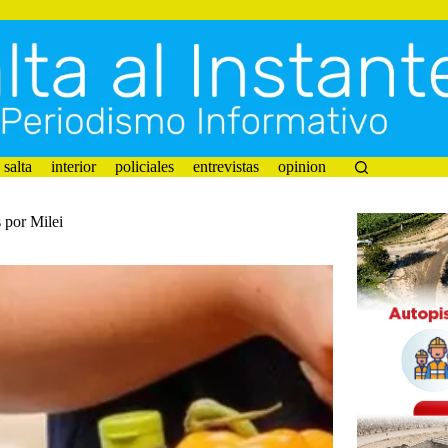
salta
interior
policiales
entrevistas
opinion
 por Milei