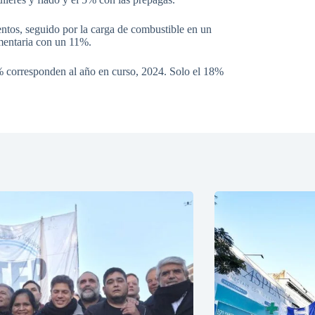
entos, seguido por la carga de combustible en un
mentaria con un 11%.
% corresponden al año en curso, 2024. Solo el 18%